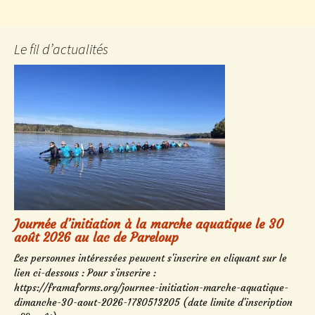
Le fil d’actualités
Journée d’initiation à la marche aquatique le 30
août 2026 au lac de Pareloup
Les personnes intéressées peuvent s'inscrire en cliquant sur le
lien ci-dessous : Pour s'inscrire :
https://framaforms.org/journee-initiation-marche-aquatique-
dimanche-30-aout-2026-1780513205 (date limite d'inscription