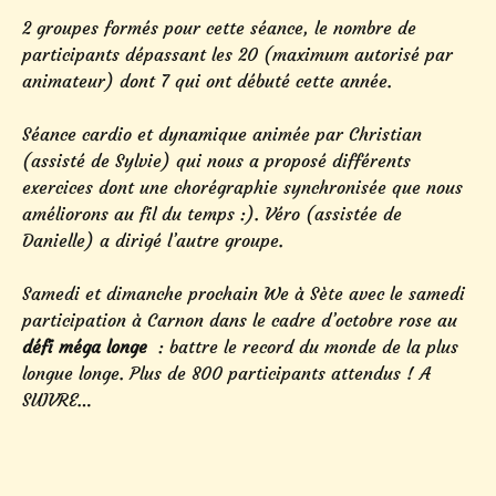
2 groupes formés pour cette séance, le nombre de
participants dépassant les 20 (maximum autorisé par
animateur) dont 7 qui ont débuté cette année.
Séance cardio et dynamique animée par Christian
(assisté de Sylvie) qui nous a proposé différents
exercices dont une chorégraphie synchronisée que nous
améliorons au fil du temps :). Véro (assistée de
Danielle) a dirigé l’autre groupe.
Samedi et dimanche prochain We à Sète avec le samedi
participation à Carnon dans le cadre d’octobre rose au
défi méga longe
: battre le record du monde de la plus
longue longe. Plus de 800 participants attendus ! A
SUIVRE…