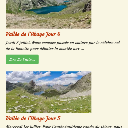
Vallée de l’Ubaye Jour 6
Jeudi 2 juillet. Nous sommes passés en voiture par le célèbre col
de la Bonette pour débuter la montée aux ...
Lire La Suite…
Vallée de l’Ubaye Jour 5
Mercredi 1er juillet. Pour l’antépénultième rando du séjour, nous