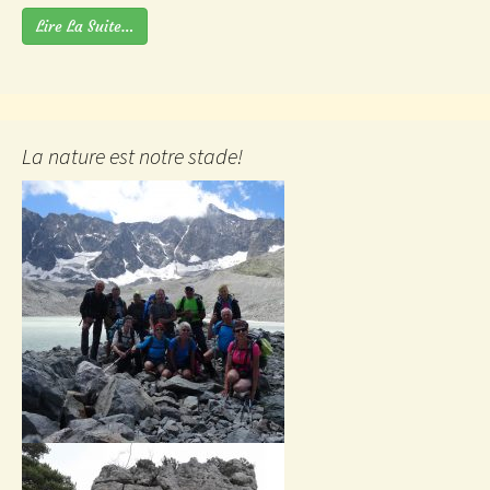
Lire La Suite…
La nature est notre stade!