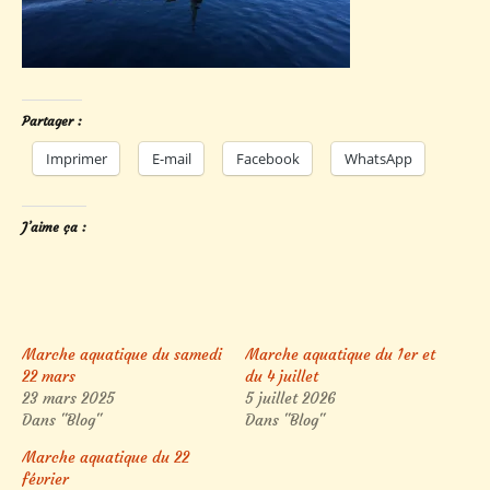
Partager :
Imprimer
E-mail
Facebook
WhatsApp
J’aime ça :
Marche aquatique du samedi
Marche aquatique du 1er et
22 mars
du 4 juillet
23 mars 2025
5 juillet 2026
Dans "Blog"
Dans "Blog"
Marche aquatique du 22
février