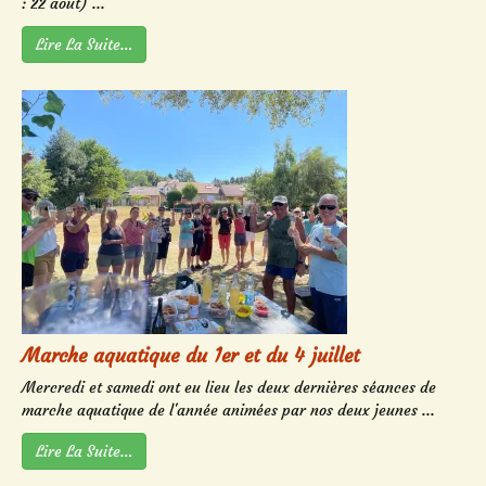
: 22 août) ...
Lire La Suite…
Marche aquatique du 1er et du 4 juillet
Mercredi et samedi ont eu lieu les deux dernières séances de
marche aquatique de l'année animées par nos deux jeunes ...
Lire La Suite…