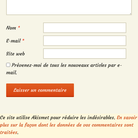
Nom
*
E-mail
*
Site web
Prévenez-moi de tous les nouveaux articles par e-
mail.
Ce site utilise Akismet pour réduire les indésirables.
En savoir
plus sur la façon dont les données de vos commentaires sont
traitées
.