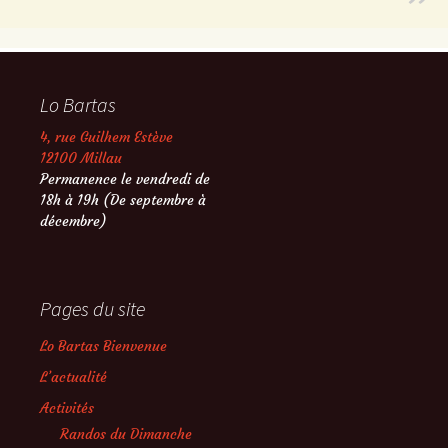
Lo Bartas
4, rue Guilhem Estève
12100 Millau
Permanence le vendredi de
18h à 19h (De septembre à
décembre)
Pages du site
Lo Bartas Bienvenue
L’actualité
Activités
Randos du Dimanche