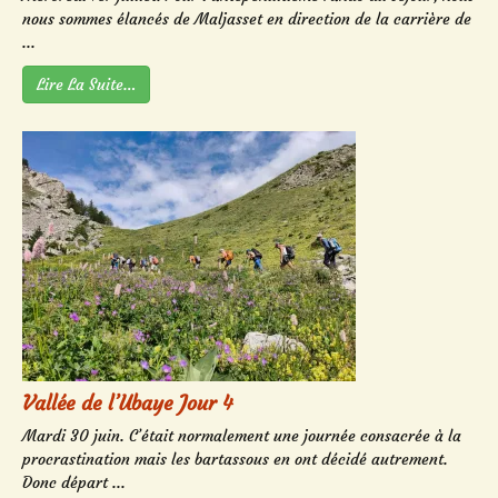
nous sommes élancés de Maljasset en direction de la carrière de
...
Lire La Suite…
Vallée de l’Ubaye Jour 4
Mardi 30 juin. C’était normalement une journée consacrée à la
procrastination mais les bartassous en ont décidé autrement.
Donc départ ...