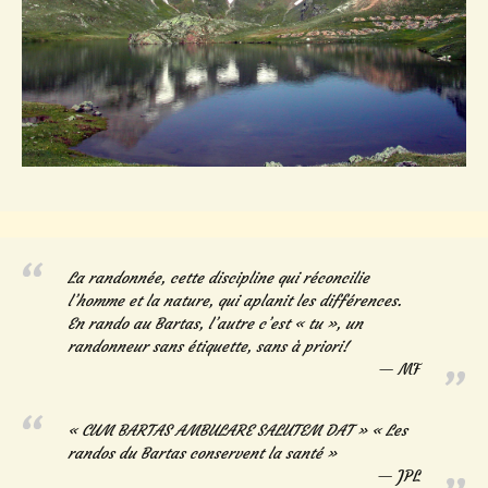
La randonnée, cette discipline qui réconcilie
l’homme et la nature, qui aplanit les différences.
En rando au Bartas, l’autre c’est « tu », un
randonneur sans étiquette, sans à priori!
MF
« CUM BARTAS AMBULARE SALUTEM DAT » « Les
randos du Bartas conservent la santé »
JPL