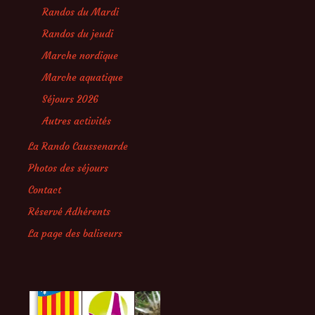
Randos du Mardi
Randos du jeudi
Marche nordique
Marche aquatique
Séjours 2026
Autres activités
La Rando Caussenarde
Photos des séjours
Contact
Réservé Adhérents
La page des baliseurs