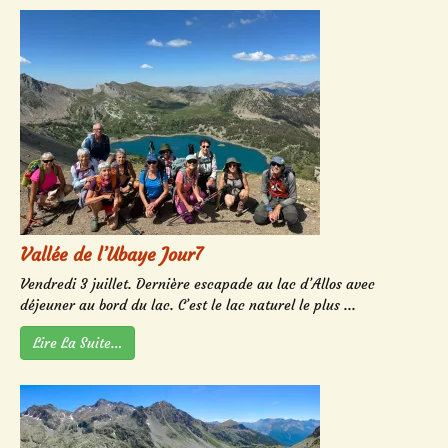
Vallée de l’Ubaye Jour7
Vendredi 3 juillet. Dernière escapade au lac d’Allos avec
déjeuner au bord du lac. C’est le lac naturel le plus ...
Lire La Suite…