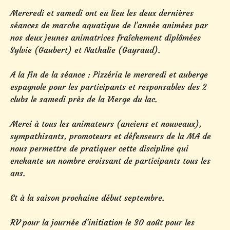
Mercredi et samedi ont eu lieu les deux dernières
séances de marche aquatique de l’année animées par
nos deux jeunes animatrices fraîchement diplômées
Sylvie (Gaubert) et Nathalie (Gayraud).
A la fin de la séance : Pizzéria le mercredi et auberge
espagnole pour les participants et responsables des 2
clubs le samedi près de la Vierge du lac.
Merci à tous les animateurs (anciens et nouveaux),
sympathisants, promoteurs et défenseurs de la MA de
nous permettre de pratiquer cette discipline qui
enchante un nombre croissant de participants tous les
ans.
Et à la saison prochaine début septembre.
RV pour la journée d’initiation le 30 août pour les