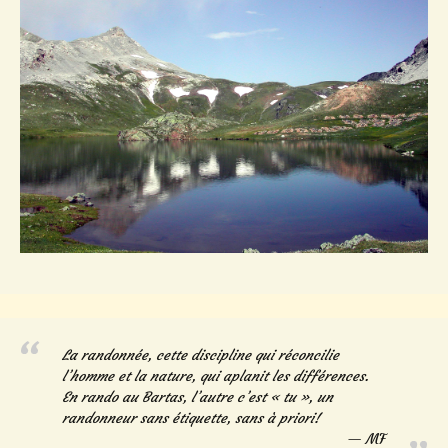
La randonnée, cette discipline qui réconcilie
l’homme et la nature, qui aplanit les différences.
En rando au Bartas, l’autre c’est « tu », un
randonneur sans étiquette, sans à priori!
MF