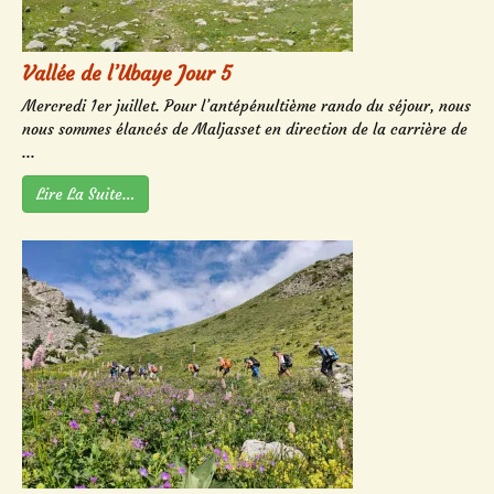
Vallée de l’Ubaye Jour 5
Mercredi 1er juillet. Pour l’antépénultième rando du séjour, nous
nous sommes élancés de Maljasset en direction de la carrière de
...
Lire La Suite…