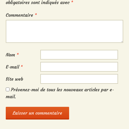
obligatoires sont indiqués avec
*
Commentaire
*
Nom
*
E-mail
*
Site web
Prévenez-moi de tous les nouveaux articles par e-
mail.