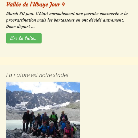
Vallée de l’Ubaye Jour 4
Mardi 30 juin. C’était normalement une journée consacrée à la
procrastination mais les bartassous en ont décidé autrement.
Donc départ ...
Lire La Suite…
La nature est notre stade!