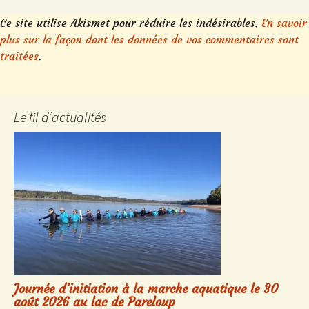
Ce site utilise Akismet pour réduire les indésirables.
En savoir
plus sur la façon dont les données de vos commentaires sont
traitées
.
Le fil d’actualités
Journée d’initiation à la marche aquatique le 30
août 2026 au lac de Pareloup