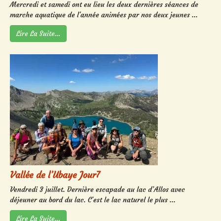
Mercredi et samedi ont eu lieu les deux dernières séances de
marche aquatique de l'année animées par nos deux jeunes ...
Lire La Suite…
Vallée de l’Ubaye Jour7
Vendredi 3 juillet. Dernière escapade au lac d’Allos avec
déjeuner au bord du lac. C’est le lac naturel le plus ...
Lire La Suite…