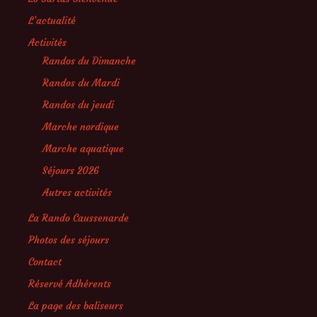
L’actualité
Activités
Randos du Dimanche
Randos du Mardi
Randos du jeudi
Marche nordique
Marche aquatique
Séjours 2026
Autres activités
La Rando Caussenarde
Photos des séjours
Contact
Réservé Adhérents
La page des baliseurs