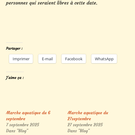
personnes qui seraient libres à cette date.
Partager :
Imprimer
E-mail
Facebook
WhatsApp
J’aime ça :
Marche aquatique du 6
Marche aquatique du
septembre
27septembre
7 septembre 2025
27 septembre 2025
Dans "Blog"
Dans "Blog"