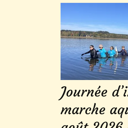
Journée d’i
marche aqu
août 2026 