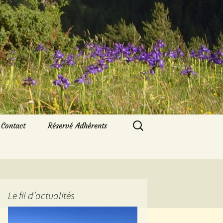
Rechercher :
Contact
Réservé Adhérents
Le fil d’actualités