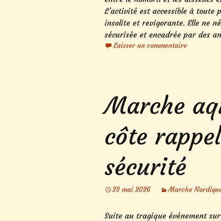
L’activité est accessible à toute
insolite et revigorante. Elle ne 
sécurisée et encadrée par des a
Laisser un commentaire
Marche aqu
côte rappel
sécurité
23 mai 2026
Marche Nordiqu
Suite au tragique événement su