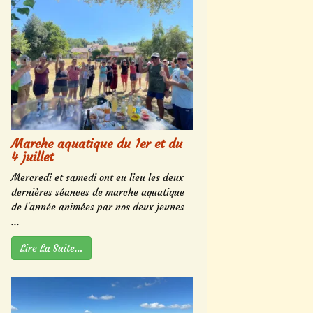
Marche aquatique du 1er et du
4 juillet
Mercredi et samedi ont eu lieu les deux
dernières séances de marche aquatique
de l'année animées par nos deux jeunes
...
Lire La Suite…