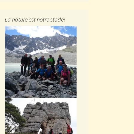
La nature est notre stade!