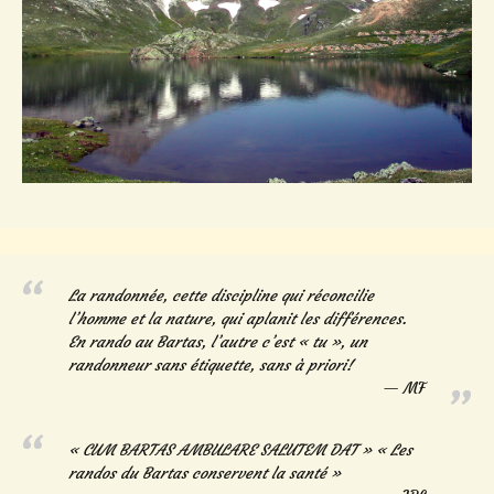
La randonnée, cette discipline qui réconcilie
l’homme et la nature, qui aplanit les différences.
En rando au Bartas, l’autre c’est « tu », un
randonneur sans étiquette, sans à priori!
MF
« CUM BARTAS AMBULARE SALUTEM DAT » « Les
randos du Bartas conservent la santé »