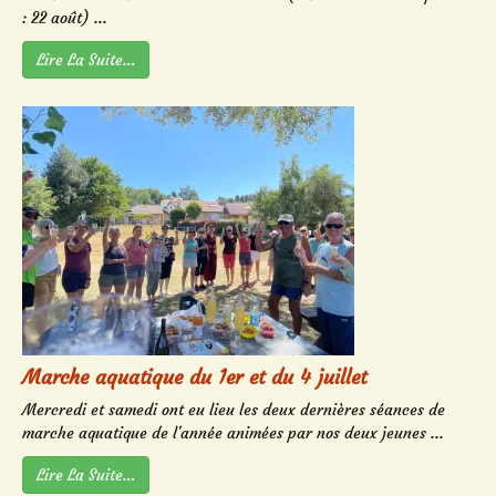
: 22 août) ...
Lire La Suite…
Marche aquatique du 1er et du 4 juillet
Mercredi et samedi ont eu lieu les deux dernières séances de
marche aquatique de l'année animées par nos deux jeunes ...
Lire La Suite…