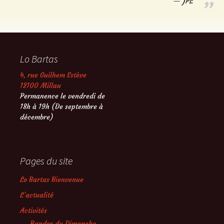
JPL
Lo Bartas
4, rue Guilhem Estève
12100 Millau
Permanence le vendredi de
18h à 19h (De septembre à
décembre)
Pages du site
Lo Bartas Bienvenue
L’actualité
Activités
Randos du Dimanche