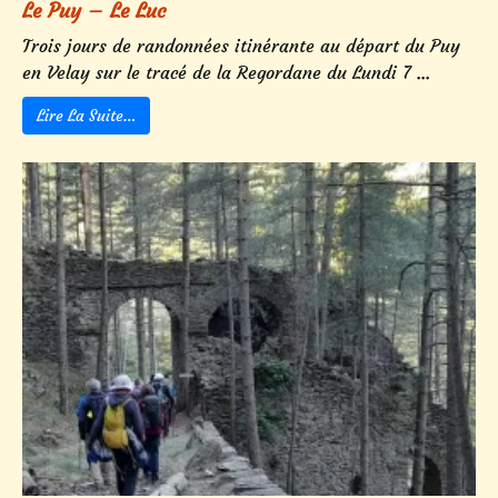
Le Puy – Le Luc
Trois jours de randonnées itinérante au départ du Puy
en Velay sur le tracé de la Regordane du Lundi 7 ...
Lire La Suite…