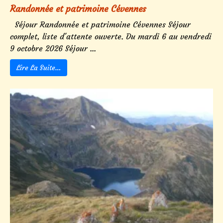
Randonnée et patrimoine Cévennes
Séjour Randonnée et patrimoine Cévennes Séjour
complet, liste d'attente ouverte. Du mardi 6 au vendredi
9 octobre 2026 Séjour ...
Lire La Suite…