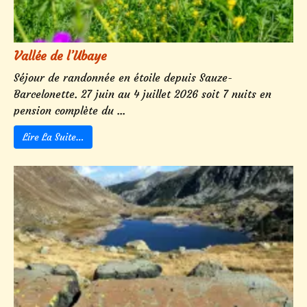
Vallée de l’Ubaye
Séjour de randonnée en étoile depuis Sauze-
Barcelonette. 27 juin au 4 juillet 2026 soit 7 nuits en
pension complète du ...
Lire La Suite…