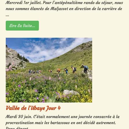
Mercredi 1er juillet. Pour l’antépénultième rando du séjour, nous
nous sommes élancés de Maljasset en direction de la carrière de
...
Lire La Suite…
Vallée de l’Ubaye Jour 4
Mardi 30 juin. C’était normalement une journée consacrée à la
procrastination mais les bartassous en ont décidé autrement.
Donc départ ...