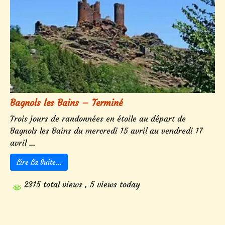
Bagnols les Bains – Terminé
Trois jours de randonnées en étoile au départ de
Bagnols les Bains du mercredi 15 avril au vendredi 17
avril ...
Lire La Suite…
2315 total views
, 5 views today