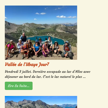
Vallée de l’Ubaye Jour7
Vendredi 3 juillet. Dernière escapade au lac d’Allos avec
déjeuner au bord du lac. C’est le lac naturel le plus ...
Lire La Suite…