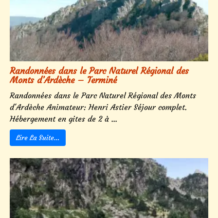
Randonnées dans le Parc Naturel Régional des
Monts d’Ardèche – Terminé
Randonnées dans le Parc Naturel Régional des Monts
d'Ardèche Animateur: Henri Astier Séjour complet.
Hébergement en gites de 2 à ...
Lire La Suite…