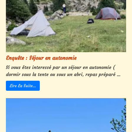
Enquête : Séjour en autonomie
Si vous êtes interessé par un séjour en autonomie (
dormir sous la tente ou sous un abri, repas préparé ...
Lire La Suite…