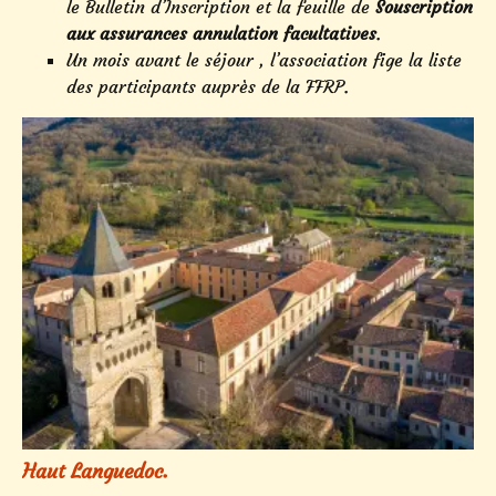
le Bulletin d’Inscription et la feuille de
Souscription
aux assurances annulation facultatives
.
Un mois avant le séjour , l’association fige la liste
des participants auprès de la FFRP.
Haut Languedoc.