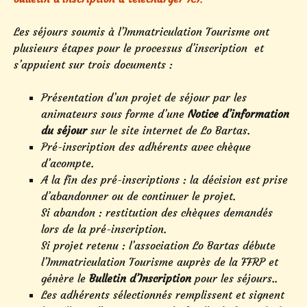
Les séjours soumis à l’Immatriculation Tourisme ont
plusieurs étapes pour le processus d’inscription et
s’appuient sur trois documents :
Présentation d’un projet de séjour par les
animateurs sous forme d’une
Notice d’information
du séjour
sur le site internet de Lo Bartas.
Pré-inscription des adhérents avec chèque
d’acompte.
A la fin des pré-inscriptions : la décision est prise
d’abandonner ou de continuer le projet.
Si abandon : restitution des chèques demandés
lors de la pré-inscription.
Si projet retenu : l’association Lo Bartas débute
l’Immatriculation Tourisme auprès de la FFRP et
génère le
Bulletin d’Inscription
pour les séjours..
Les adhérents sélectionnés remplissent et signent