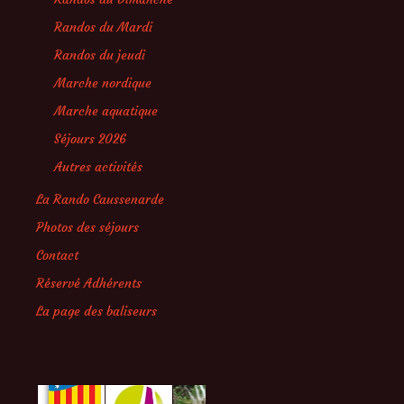
Randos du Mardi
Randos du jeudi
Marche nordique
Marche aquatique
Séjours 2026
Autres activités
La Rando Caussenarde
Photos des séjours
Contact
Réservé Adhérents
La page des baliseurs