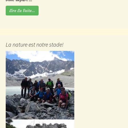
Lire La Suite…
La nature est notre stade!