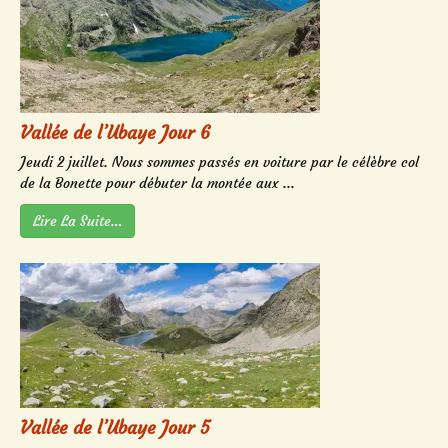
Vallée de l’Ubaye Jour 6
Jeudi 2 juillet. Nous sommes passés en voiture par le célèbre col
de la Bonette pour débuter la montée aux ...
Lire La Suite…
Vallée de l’Ubaye Jour 5