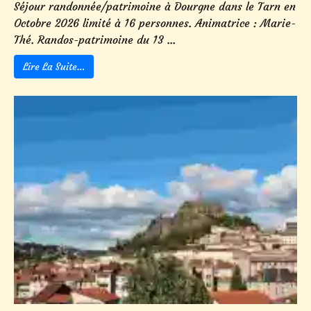
Séjour randonnée/patrimoine à Dourgne dans le Tarn en
Octobre 2026 limité à 16 personnes. Animatrice : Marie-
Thé. Randos-patrimoine du 13 ...
Lire La Suite…