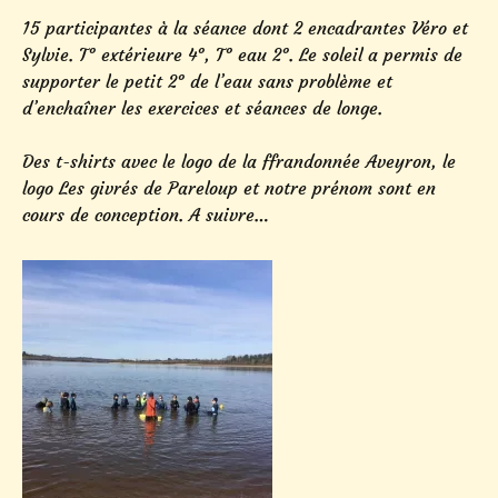
15 participantes à la séance dont 2 encadrantes Véro et
Sylvie. T° extérieure 4°, T° eau 2°. Le soleil a permis de
supporter le petit 2° de l’eau sans problème et
d’enchaîner les exercices et séances de longe.
Des t-shirts avec le logo de la ffrandonnée Aveyron, le
logo Les givrés de Pareloup et notre prénom sont en
cours de conception. A suivre…