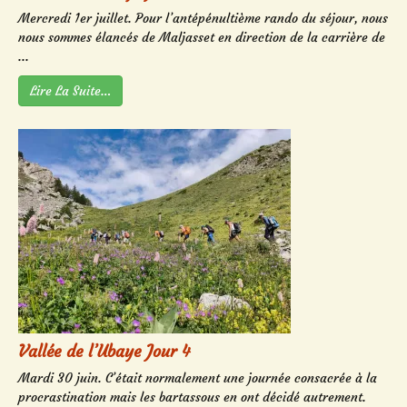
Mercredi 1er juillet. Pour l’antépénultième rando du séjour, nous
nous sommes élancés de Maljasset en direction de la carrière de
...
Lire La Suite…
Vallée de l’Ubaye Jour 4
Mardi 30 juin. C’était normalement une journée consacrée à la
procrastination mais les bartassous en ont décidé autrement.