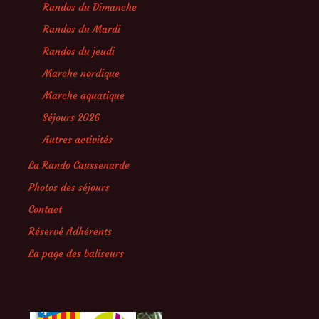
Randos du Dimanche
Randos du Mardi
Randos du jeudi
Marche nordique
Marche aquatique
Séjours 2026
Autres activités
La Rando Caussenarde
Photos des séjours
Contact
Réservé Adhérents
La page des baliseurs