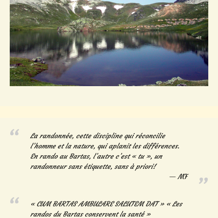
La randonnée, cette discipline qui réconcilie
l’homme et la nature, qui aplanit les différences.
En rando au Bartas, l’autre c’est « tu », un
randonneur sans étiquette, sans à priori!
MF
« CUM BARTAS AMBULARE SALUTEM DAT » « Les
randos du Bartas conservent la santé »