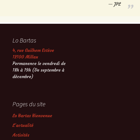
JPL
Lo Bartas
4, rue Guilhem Estève
12100 Millau
Permanence le vendredi de
18h à 19h (De septembre à
décembre)
Pages du site
Lo Bartas Bienvenue
L’actualité
Activités