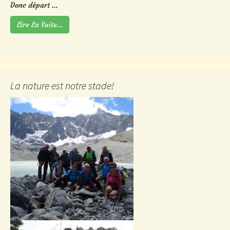
Donc départ ...
Lire La Suite…
La nature est notre stade!