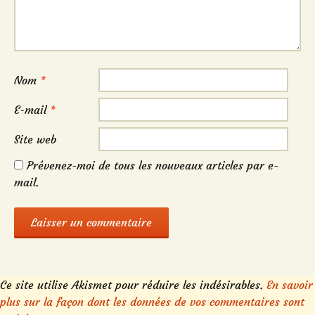
Nom
*
E-mail
*
Site web
Prévenez-moi de tous les nouveaux articles par e-
mail.
Ce site utilise Akismet pour réduire les indésirables.
En savoir
plus sur la façon dont les données de vos commentaires sont