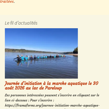
traitées
.
Le fil d’actualités
Journée d’initiation à la marche aquatique le 30
août 2026 au lac de Pareloup
Les personnes intéressées peuvent s'inscrire en cliquant sur le
lien ci-dessous : Pour s'inscrire :
https://framaforms.org/journee-initiation-marche-aquatique-