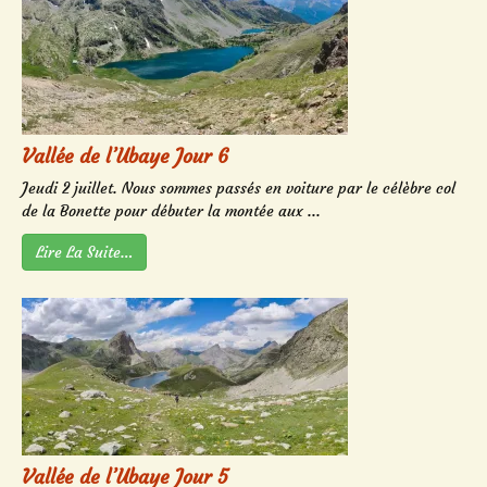
Vallée de l’Ubaye Jour 6
Jeudi 2 juillet. Nous sommes passés en voiture par le célèbre col
de la Bonette pour débuter la montée aux ...
Lire La Suite…
Vallée de l’Ubaye Jour 5