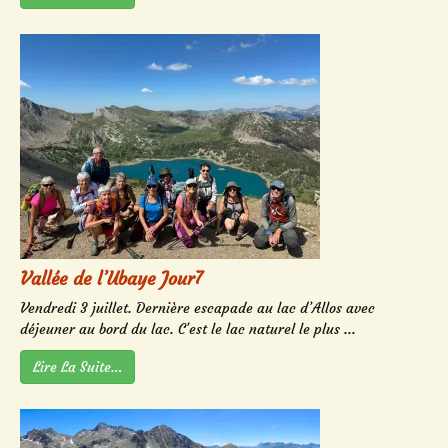
Vallée de l’Ubaye Jour7
Vendredi 3 juillet. Dernière escapade au lac d’Allos avec
déjeuner au bord du lac. C’est le lac naturel le plus ...
Lire La Suite…