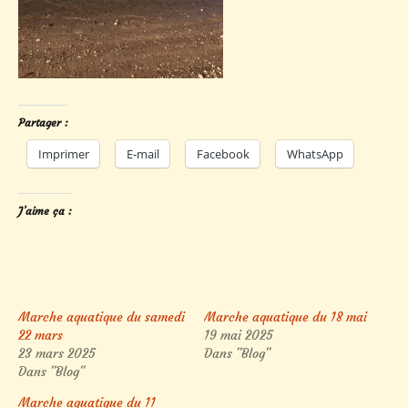
Partager :
Imprimer
E-mail
Facebook
WhatsApp
J’aime ça :
Marche aquatique du samedi
Marche aquatique du 18 mai
22 mars
19 mai 2025
23 mars 2025
Dans "Blog"
Dans "Blog"
Marche aquatique du 11