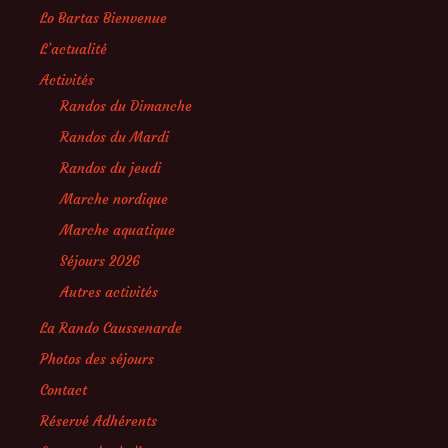
Lo Bartas Bienvenue
L’actualité
Activités
Randos du Dimanche
Randos du Mardi
Randos du jeudi
Marche nordique
Marche aquatique
Séjours 2026
Autres activités
La Rando Caussenarde
Photos des séjours
Contact
Réservé Adhérents