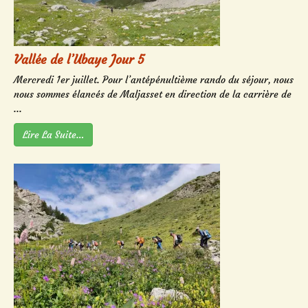
Vallée de l’Ubaye Jour 5
Mercredi 1er juillet. Pour l’antépénultième rando du séjour, nous
nous sommes élancés de Maljasset en direction de la carrière de
...
Lire La Suite…