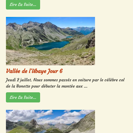
Lire La Suite…
Vallée de l’Ubaye Jour 6
Jeudi 2 juillet. Nous sommes passés en voiture par le célèbre col
de la Bonette pour débuter la montée aux ...
Lire La Suite…