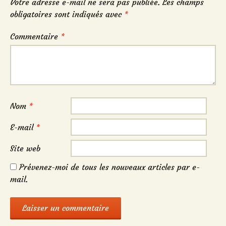
Votre adresse e-mail ne sera pas publiée.
Les champs
obligatoires sont indiqués avec
*
Commentaire
*
Nom
*
E-mail
*
Site web
Prévenez-moi de tous les nouveaux articles par e-
mail.