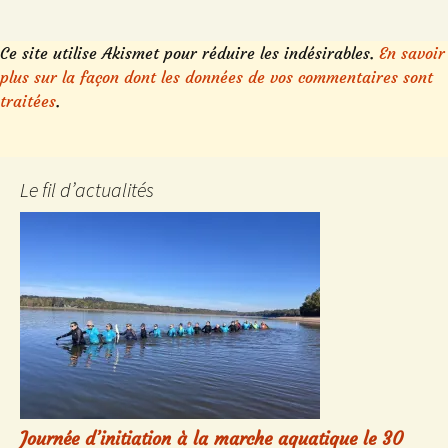
Ce site utilise Akismet pour réduire les indésirables.
En savoir
plus sur la façon dont les données de vos commentaires sont
traitées
.
Le fil d’actualités
Journée d’initiation à la marche aquatique le 30