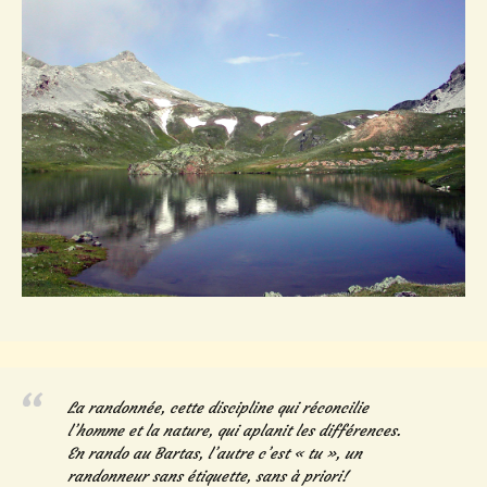
La randonnée, cette discipline qui réconcilie
l’homme et la nature, qui aplanit les différences.
En rando au Bartas, l’autre c’est « tu », un
randonneur sans étiquette, sans à priori!