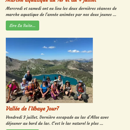
Mercredi et samedi ont eu lieu les deux dernières séances de
marche aquatique de l'année animées par nos deux jeunes ...
Lire La Suite…
Vallée de l’Ubaye Jour7
Vendredi 3 juillet. Dernière escapade au lac d’Allos avec
déjeuner au bord du lac. C’est le lac naturel le plus ...