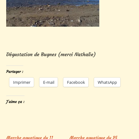
Dégustation de Bugnes (merci Nathalie)
Partager :
Imprimer
E-mail
Facebook
WhatsApp
J’aime ça :
Marche aquatique du 11
Marche aquatique du 25