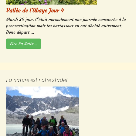
Vallée de l’Ubaye Jour 4
Mardi 30 juin. C’était normalement une journée consacrée à la
procrastination mais les bartassous en ont décidé autrement.
Donc départ ...
Lire La Suite…
La nature est notre stade!