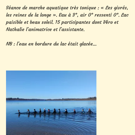
Séance de marche aquatique très tonique : « Les givrés,
les reines de la longe ». Eau à 3°, air 0° ressenti 0°. Lac
paisible et beau soleil. 15 participantes dont Véro et
Nathalie l’animatrice et l’assistante.
NB : l’eau en bordure du lac était glacée…