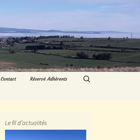
Rechercher :
Contact
Réservé Adhérents
Le fil d’actualités