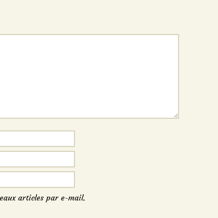
eaux articles par e-mail.