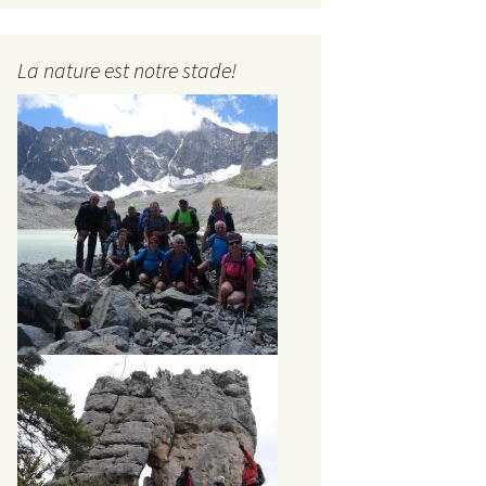
La nature est notre stade!