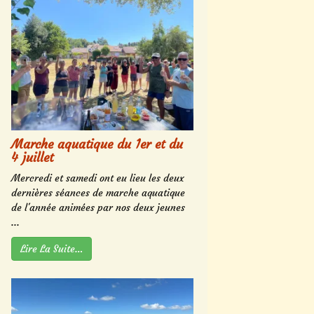
Marche aquatique du 1er et du
4 juillet
Mercredi et samedi ont eu lieu les deux
dernières séances de marche aquatique
de l'année animées par nos deux jeunes
...
Lire La Suite…