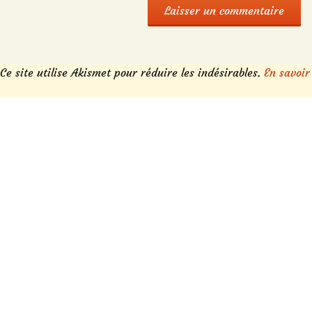
Ce site utilise Akismet pour réduire les indésirables.
En savoir