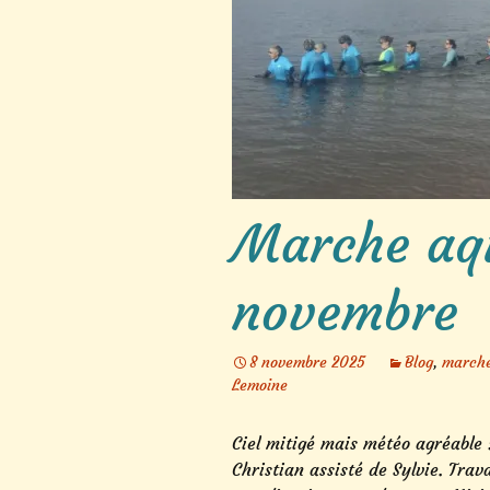
Marche aq
novembre
8 novembre 2025
Blog
,
marche
Lemoine
Ciel mitigé mais météo agréable 
Christian assisté de Sylvie. Trav