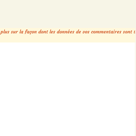
 plus sur la façon dont les données de vos commentaires sont t