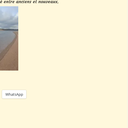
é entre anciens et nouveaux.
WhatsApp