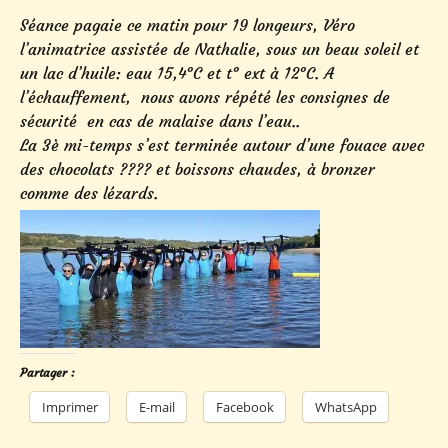
Séance pagaie ce matin pour 19 longeurs, Véro
l’animatrice assistée de Nathalie, sous un beau soleil et
un lac d’huile: eau 15,4°C et t° ext à 12°C. A
l’échauffement, nous avons répété les consignes de
sécurité en cas de malaise dans l’eau..
La 3è mi-temps s’est terminée autour d’une fouace avec
des chocolats ???? et boissons chaudes, à bronzer
comme des lézards.
Partager :
Imprimer
E-mail
Facebook
WhatsApp