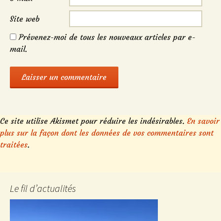
Site web
Prévenez-moi de tous les nouveaux articles par e-
mail.
Ce site utilise Akismet pour réduire les indésirables.
En savoir
plus sur la façon dont les données de vos commentaires sont
traitées
.
Le fil d’actualités