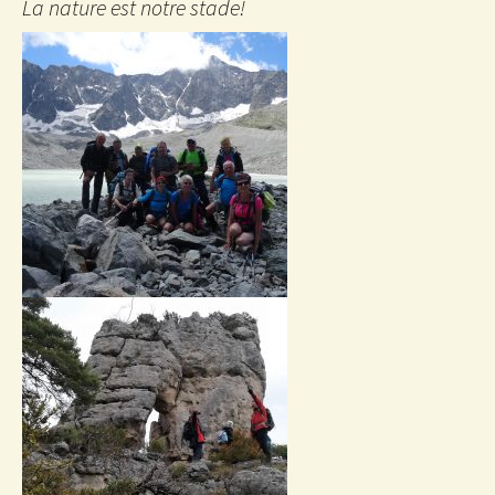
La nature est notre stade!