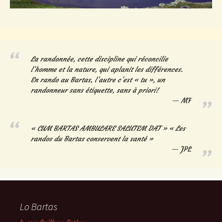
La randonnée, cette discipline qui réconcilie
l’homme et la nature, qui aplanit les différences.
En rando au Bartas, l’autre c’est « tu », un
randonneur sans étiquette, sans à priori!
MF
« CUM BARTAS AMBULARE SALUTEM DAT » « Les
randos du Bartas conservent la santé »
JPL
Lo Bartas