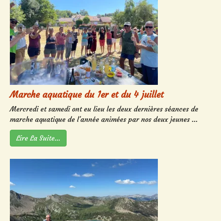
Marche aquatique du 1er et du 4 juillet
Mercredi et samedi ont eu lieu les deux dernières séances de
marche aquatique de l'année animées par nos deux jeunes ...
Lire La Suite…