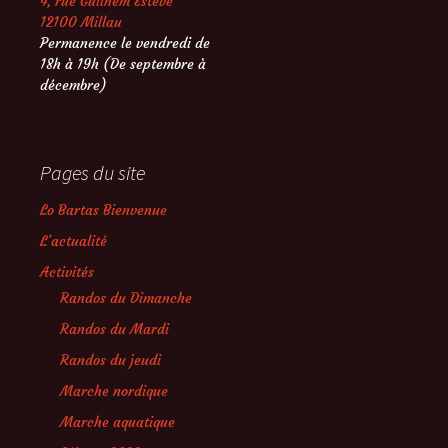
4, rue Guilhem Estève
12100 Millau
Permanence le vendredi de
18h à 19h (De septembre à
décembre)
Pages du site
Lo Bartas Bienvenue
L’actualité
Activités
Randos du Dimanche
Randos du Mardi
Randos du jeudi
Marche nordique
Marche aquatique