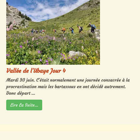
Vallée de l’Ubaye Jour 4
Mardi 30 juin. C’était normalement une journée consacrée à la
procrastination mais les bartassous en ont décidé autrement.
Donc départ ...
Lire La Suite…