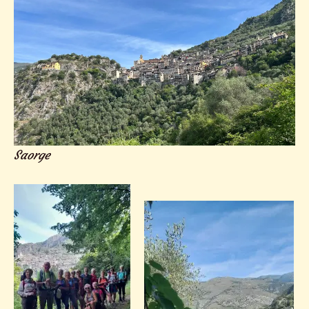
Saorge