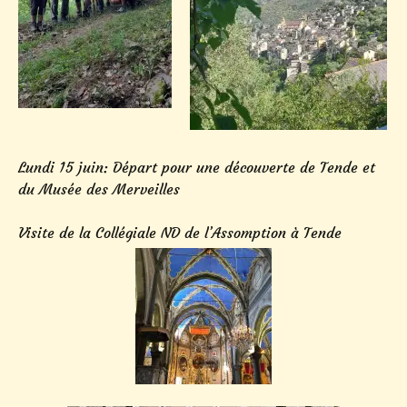
Lundi 15 juin: Départ pour une découverte de Tende et
du Musée des Merveilles
Visite de la Collégiale ND de l’Assomption à Tende