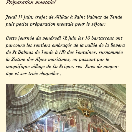
Préparation mentale!
Jeudi 11 juin: trajet de Millau à Saint Dalmas de Tende
puis petite préparation mentale pour le séjour:
Cette journée du vendredi 12 juin les 16 bartassous ont
parcouru les sentiers ombragés de la vallée de la Bevera
de St Dalmas de Tende à ND des Fontaines, surnommée
la Sixtine des Alpes maritimes, en passant par le
magnifique village de La Brigue, ses Rues du moyen-
âge et ses trois chapelles .