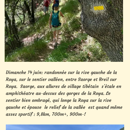
Dimanche 14 juin: randonnée sur la rive gauche de la
Roya, sur le sentier valléen, entre Saorge et Breil sur
Roya. Saorge, aux allures de village tibétain s’étale en
amphithéatre au-dessus des gorges de la Roya. Le
sentier bien ombragé, qui longe la Roya sur la rive
gauche et épouse le relief de la vallée est quand même
assez sportif : 9,8km, 700m+, 900m-!