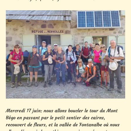
Mercredi 17 juin: nous allons boucler le tour du Mont
Bégo en passant par le petit sentier des cairns,
recouvert de fleurs, et la vallée de Fontanalbe où nous