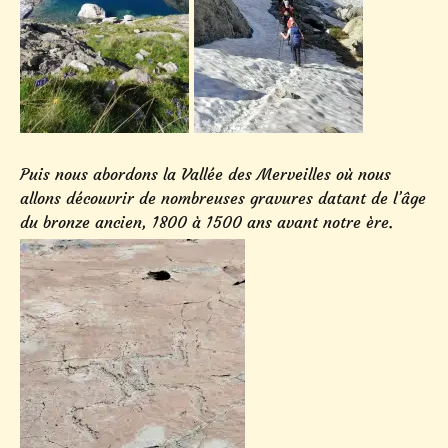
Puis nous abordons la Vallée des Merveilles où nous
allons découvrir de nombreuses gravures datant de l’âge
du bronze ancien, 1800 à 1500 ans avant notre ère.