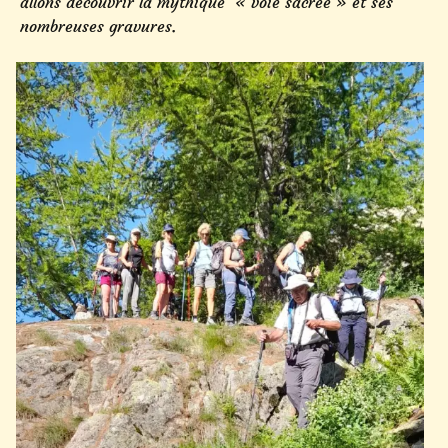
allons découvrir la mythique « voie sacrée » et ses
nombreuses gravures.