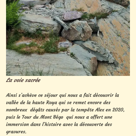
La voie sacrée
Ainsi s’achève ce séjour qui nous a fait découvrir la
vallée de la haute Roya qui se remet encore des
nombreux dégâts causés par la tempête Alex en 2020,
puis le Tour du Mont Bégo qui nous a offert une
immersion dans l’histoire avec la découverte des
gravures.