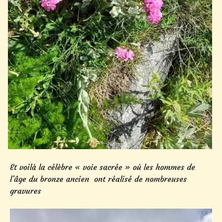
Et voilà la célèbre « voie sacrée » où les hommes de
l’âge du bronze ancien ont réalisé de nombreuses
gravures