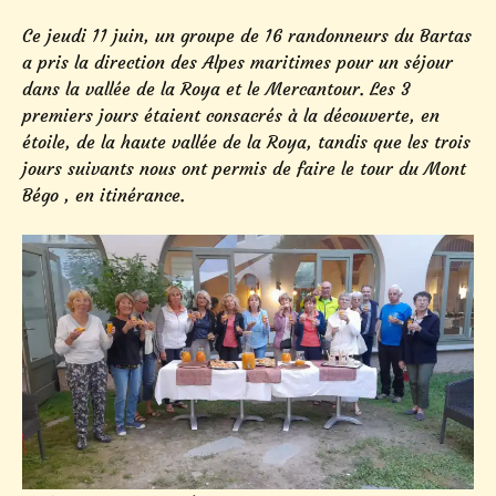
Ce jeudi 11 juin, un groupe de 16 randonneurs du Bartas
a pris la direction des Alpes maritimes pour un séjour
dans la vallée de la Roya et le Mercantour. Les 3
premiers jours étaient consacrés à la découverte, en
étoile, de la haute vallée de la Roya, tandis que les trois
jours suivants nous ont permis de faire le tour du Mont
Bégo , en itinérance.