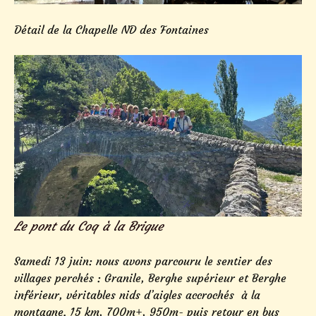
Détail de la Chapelle ND des Fontaines
Le pont du Coq à la Brigue
Samedi 13 juin: nous avons parcouru le sentier des
villages perchés : Granile, Berghe supérieur et Berghe
inférieur, véritables nids d’aigles accrochés à la
montagne. 15 km, 700m+, 950m- puis retour en bus