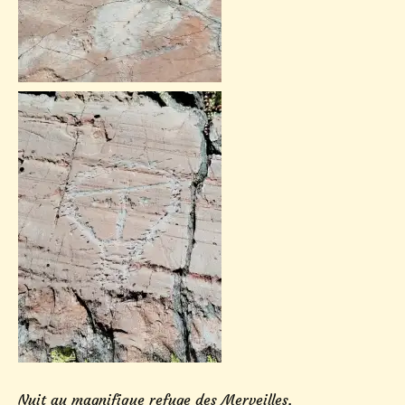
Nuit au magnifique refuge des Merveilles.