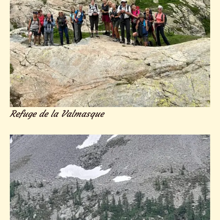
Refuge de la Valmasque