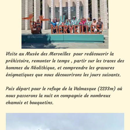
Visite au Musée des Merveilles pour redécouvrir la
préhistoire, remonter le temps , partir sur les traces des
hommes du Néolithique, et comprendre les gravures
énigmatiques que nous découvrirons les jours suivants.
Puis départ pour le refuge de la Valmasque (2233m) où
nous passerons la nuit en compagnie de nombreux
chamois et bouquetins.