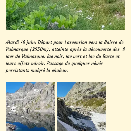
Mardi 16 juin: Départ pour l’ascension vers la Baisse de
Valmasque (2550m), atteinte après la découverte des 3
lacs de Valmasque: lac noir, lac vert et lac du Basto et
leurs effets miroir. Passage de quelques névés
persistants malgré la chaleur.