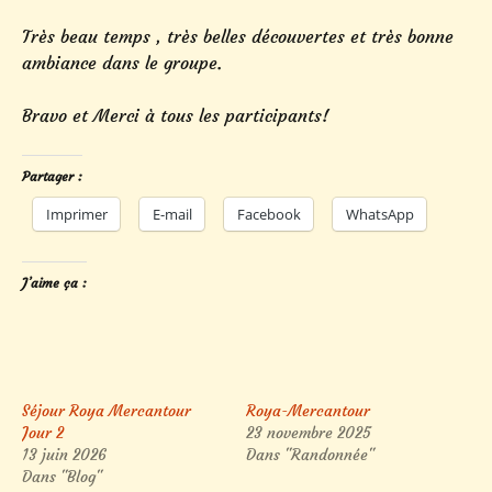
Très beau temps , très belles découvertes et très bonne
ambiance dans le groupe.
Bravo et Merci à tous les participants!
Partager :
Imprimer
E-mail
Facebook
WhatsApp
J’aime ça :
Séjour Roya Mercantour
Roya-Mercantour
Jour 2
23 novembre 2025
13 juin 2026
Dans "Randonnée"
Dans "Blog"