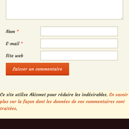
Nom
*
E-mail
*
Site web
Ce site utilise Akismet pour réduire les indésirables.
En savoir
plus sur la façon dont les données de vos commentaires sont
traitées
.