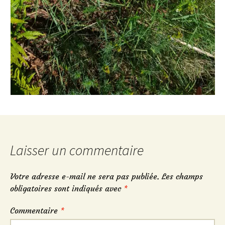
Laisser un commentaire
Votre adresse e-mail ne sera pas publiée.
Les champs
obligatoires sont indiqués avec
*
Commentaire
*