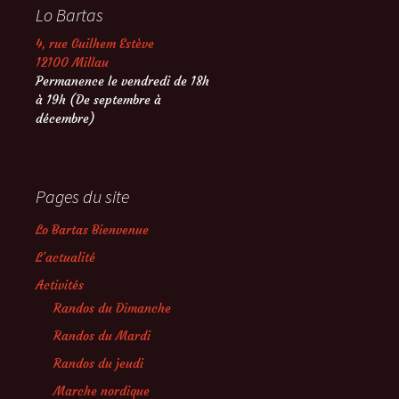
Lo Bartas
4, rue Guilhem Estève
12100 Millau
Permanence le vendredi de 18h
à 19h (De septembre à
décembre)
Pages du site
Lo Bartas Bienvenue
L’actualité
Activités
Randos du Dimanche
Randos du Mardi
Randos du jeudi
Marche nordique