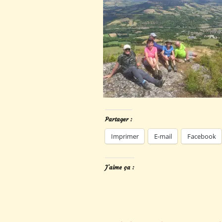
Partager :
Imprimer
E-mail
Facebook
J’aime ça :