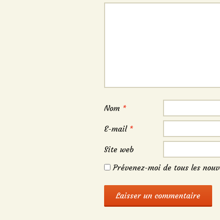
Nom
*
E-mail
*
Site web
Prévenez-moi de tous les nouv