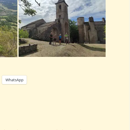
WhatsApp