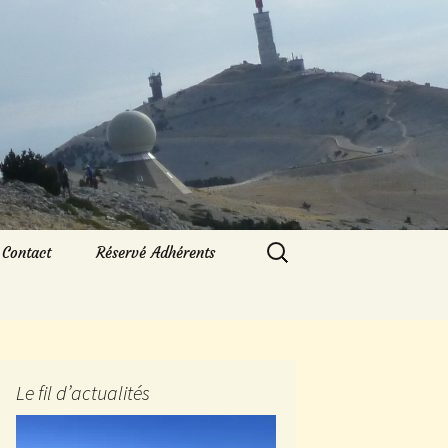
Rechercher :
Contact
Réservé Adhérents
Le fil d’actualités