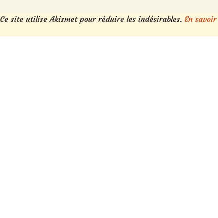
Ce site utilise Akismet pour réduire les indésirables.
En savoir