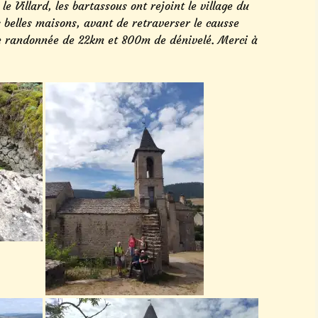
 Villard, les bartassous ont rejoint le village du
 belles maisons, avant de retraverser le causse
e randonnée de 22km et 800m de dénivelé. Merci à