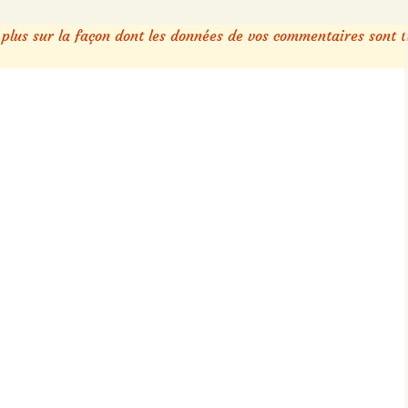
 plus sur la façon dont les données de vos commentaires sont t