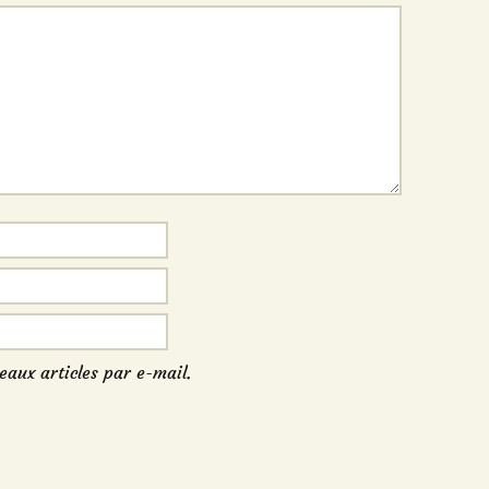
eaux articles par e-mail.