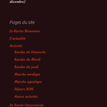
décembre)
Pages du site
Lo Bartas Bienvenue
L’actualité
Activités
Randos du Dimanche
Randos du Mardi
Randos du jeudi
Marche nordique
Marche aquatique
Séjours 2026
Autres activités
La Rando Caussenarde