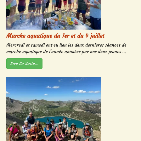
Marche aquatique du 1er et du 4 juillet
Mercredi et samedi ont eu lieu les deux dernières séances de
marche aquatique de l'année animées par nos deux jeunes ...
Lire La Suite…