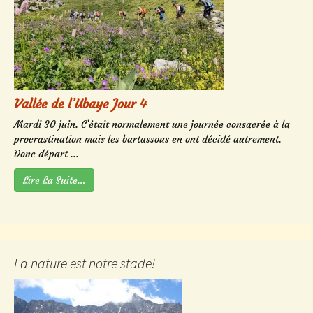
Vallée de l’Ubaye Jour 4
Mardi 30 juin. C’était normalement une journée consacrée à la
procrastination mais les bartassous en ont décidé autrement.
Donc départ ...
Lire La Suite…
La nature est notre stade!