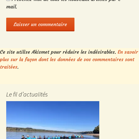
mail.
Ce site utilise Akismet pour réduire les indésirables.
En savoir
plus sur la façon dont les données de vos commentaires sont
traitées
.
Le fil d’actualités