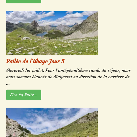
Vallée de l’Ubaye Jour 5
Mercredi 1er juillet. Pour l’antépénultième rando du séjour, nous
nous sommes élancés de Maljasset en direction de la carrière de
...
Lire La Suite…