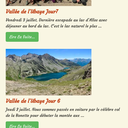
Vallée de l’Ubaye Jour7
Vendredi 3 juillet. Dernière escapade au lac d’Allos avec
déjeuner au bord du lac. C’est le lac naturel le plus ...
Lire La Suite…
Vallée de l’Ubaye Jour 6
Jeudi 2 juillet. Nous sommes passés en voiture par le célèbre col
de la Bonette pour débuter la montée aux ...
Lire La Suite…