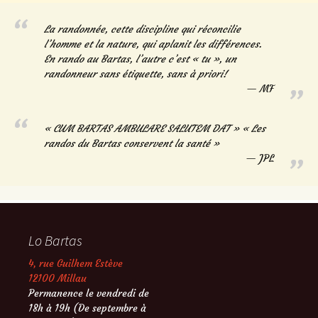
La randonnée, cette discipline qui réconcilie
l’homme et la nature, qui aplanit les différences.
En rando au Bartas, l’autre c’est « tu », un
randonneur sans étiquette, sans à priori!
MF
« CUM BARTAS AMBULARE SALUTEM DAT » « Les
randos du Bartas conservent la santé »
JPL
Lo Bartas
4, rue Guilhem Estève
12100 Millau
Permanence le vendredi de
18h à 19h (De septembre à