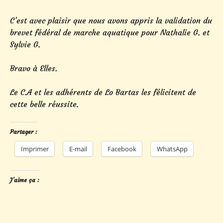
C’est avec plaisir que nous avons appris la validation du
brevet fédéral de marche aquatique pour Nathalie G. et
Sylvie G.
Bravo à Elles.
Le C.A et les adhérents de Lo Bartas les félicitent de
cette belle réussite.
Partager :
Imprimer
E-mail
Facebook
WhatsApp
J’aime ça :