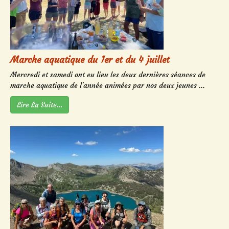
Marche aquatique du 1er et du 4 juillet
Mercredi et samedi ont eu lieu les deux dernières séances de
marche aquatique de l'année animées par nos deux jeunes ...
Lire La Suite…