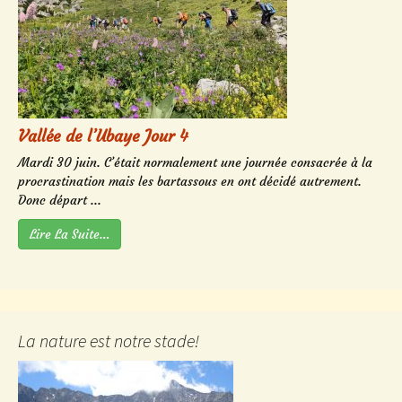
Vallée de l’Ubaye Jour 4
Mardi 30 juin. C’était normalement une journée consacrée à la
procrastination mais les bartassous en ont décidé autrement.
Donc départ ...
Lire La Suite…
La nature est notre stade!