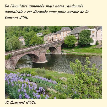
De l’humidité annoncée mais notre randonnée
dominicale c’est déroulée sans pluie autour de St
Laurent d’Olt.
St Laurent d’Olt.