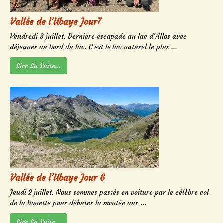
Vallée de l’Ubaye Jour7
Vendredi 3 juillet. Dernière escapade au lac d’Allos avec
déjeuner au bord du lac. C’est le lac naturel le plus ...
Lire La Suite…
Vallée de l’Ubaye Jour 6
Jeudi 2 juillet. Nous sommes passés en voiture par le célèbre col
de la Bonette pour débuter la montée aux ...
Lire La Suite…