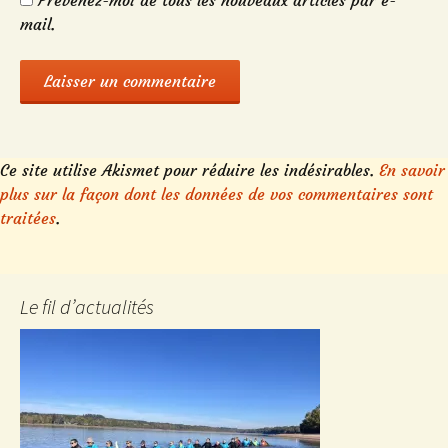
Prévenez-moi de tous les nouveaux articles par e-
mail.
Ce site utilise Akismet pour réduire les indésirables.
En savoir
plus sur la façon dont les données de vos commentaires sont
traitées
.
Le fil d’actualités