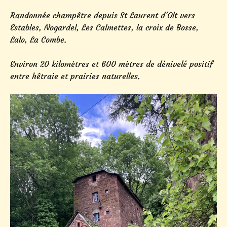
Randonnée champêtre depuis St Laurent d’Olt vers
Estables, Nogardel, Les Calmettes, la croix de Bosse,
Lalo, La Combe.
Environ 20 kilomètres et 600 mètres de dénivelé positif
entre hêtraie et prairies naturelles.