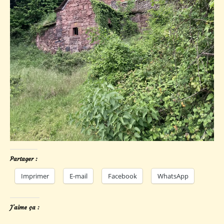
Partager :
Imprimer
E-mail
Facebook
WhatsApp
J’aime ça :