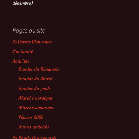
décembre)
Pages du site
Lo Bartas Bienvenue
L’actualité
Activités
Randos du Dimanche
Randos du Mardi
Randos du jeudi
Marche nordique
Marche aquatique
Séjours 2026
Autres activités
La Rando Caussenarde