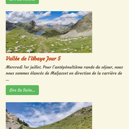
Vallée de l’Ubaye Jour 5
Mercredi 1er juillet. Pour l’antépénultième rando du séjour, nous
nous sommes élancés de Maljasset en direction de la carrière de
...
Lire La Suite…