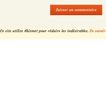
Ce site utilise Akismet pour réduire les indésirables.
En savoir