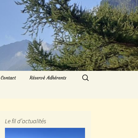
Rechercher :
Contact
Réservé Adhérents
Le fil d’actualités