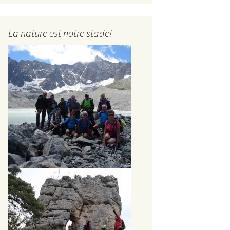
La nature est notre stade!