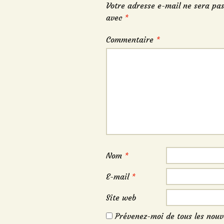
Votre adresse e-mail ne sera pas
avec
*
Commentaire
*
Nom
*
E-mail
*
Site web
Prévenez-moi de tous les nouv