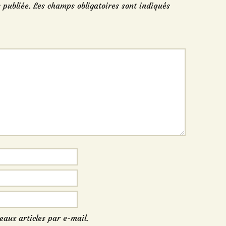
 publiée.
Les champs obligatoires sont indiqués
eaux articles par e-mail.