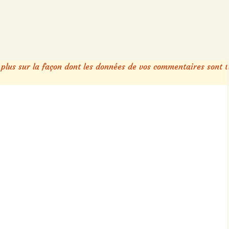
 plus sur la façon dont les données de vos commentaires sont t