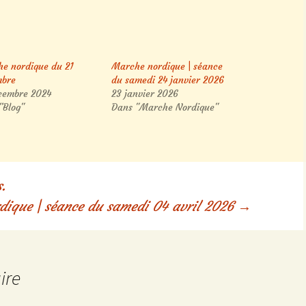
e nordique du 21
Marche nordique | séance
mbre
du samedi 24 janvier 2026
cembre 2024
23 janvier 2026
"Blog"
Dans "Marche Nordique"
.
dique | séance du samedi 04 avril 2026
→
ire