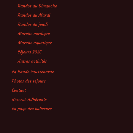
Randos du Dimanche
Randos du Mardi
Randos du jeudi
Marche nordique
Marche aquatique
Séjours 2026
Autres activités
La Rando Caussenarde
Photos des séjours
Contact
Réservé Adhérents
La page des baliseurs