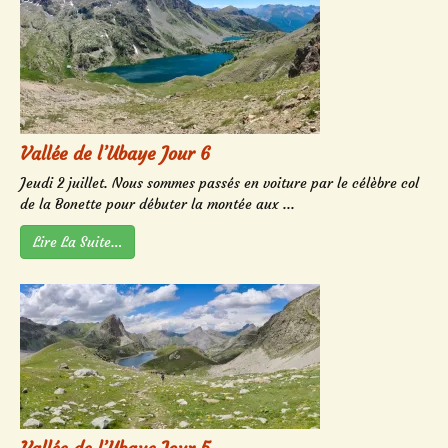
Vallée de l’Ubaye Jour 6
Jeudi 2 juillet. Nous sommes passés en voiture par le célèbre col
de la Bonette pour débuter la montée aux ...
Lire La Suite…