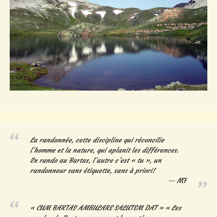
La randonnée, cette discipline qui réconcilie
l’homme et la nature, qui aplanit les différences.
En rando au Bartas, l’autre c’est « tu », un
randonneur sans étiquette, sans à priori!
MF
« CUM BARTAS AMBULARE SALUTEM DAT » « Les