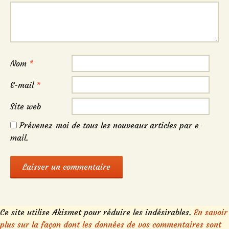
Nom
*
E-mail
*
Site web
Prévenez-moi de tous les nouveaux articles par e-
mail.
Ce site utilise Akismet pour réduire les indésirables.
En savoir
plus sur la façon dont les données de vos commentaires sont