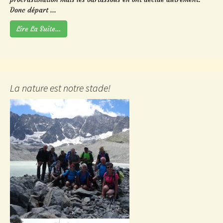
Donc départ ...
Lire La Suite…
La nature est notre stade!