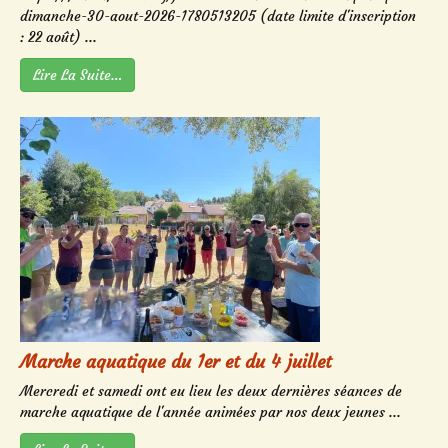
dimanche-30-aout-2026-1780513205 (date limite d'inscription
: 22 août) ...
Lire La Suite…
Marche aquatique du 1er et du 4 juillet
Mercredi et samedi ont eu lieu les deux dernières séances de
marche aquatique de l'année animées par nos deux jeunes ...