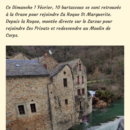
Ce Dimanche 1 Février, 10 bartassous se sont retrouvés
à la Grave pour rejoindre La Roque St Marguerite.
Depuis la Roque, montée directe sur le Larzac pour
rejoindre Les Privats et redescendre au Moulin de
Corps.