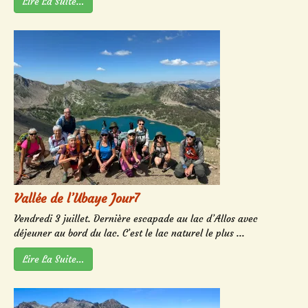
Lire La Suite…
Vallée de l’Ubaye Jour7
Vendredi 3 juillet. Dernière escapade au lac d’Allos avec
déjeuner au bord du lac. C’est le lac naturel le plus ...
Lire La Suite…