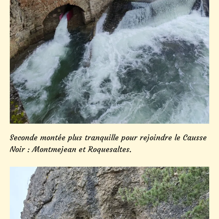
Seconde montée plus tranquille pour rejoindre le Causse
Noir : Montmejean et Roquesaltes.