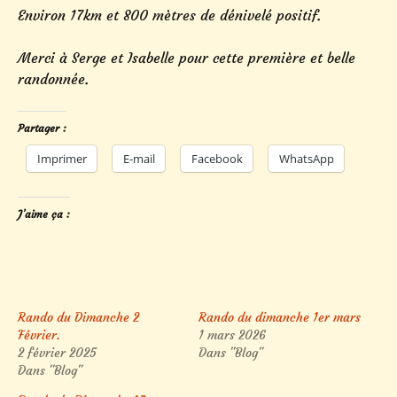
Environ 17km et 800 mètres de dénivelé positif.
Merci à Serge et Isabelle pour cette première et belle
randonnée.
Partager :
Imprimer
E-mail
Facebook
WhatsApp
J’aime ça :
Rando du Dimanche 2
Rando du dimanche 1er mars
Février.
1 mars 2026
2 février 2025
Dans "Blog"
Dans "Blog"