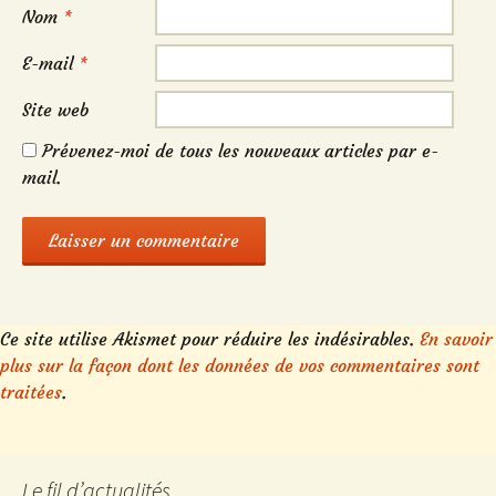
Nom
*
E-mail
*
Site web
Prévenez-moi de tous les nouveaux articles par e-
mail.
Ce site utilise Akismet pour réduire les indésirables.
En savoir
plus sur la façon dont les données de vos commentaires sont
traitées
.
Le fil d’actualités