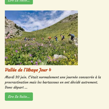
Lire La Suite…
Vallée de l’Ubaye Jour 4
Mardi 30 juin. C’était normalement une journée consacrée à la
procrastination mais les bartassous en ont décidé autrement.
Donc départ ...
Lire La Suite…