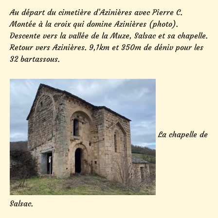
Au départ du cimetière d’Azinières avec Pierre C.
Montée à la croix qui domine Azinières (photo).
Descente vers la vallée de la Muze, Salsac et sa chapelle.
Retour vers Azinières. 9,1km et 350m de déniv pour les
32 bartassous.
La chapelle de
Salsac.