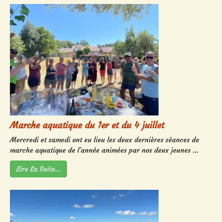
Marche aquatique du 1er et du 4 juillet
Mercredi et samedi ont eu lieu les deux dernières séances de
marche aquatique de l'année animées par nos deux jeunes ...
Lire La Suite…