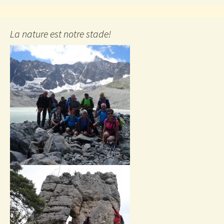
La nature est notre stade!