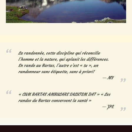
La randonnée, cette discipline qui réconcilie
l’homme et la nature, qui aplanit les différences.
En rando au Bartas, l’autre c’est « tu », un
randonneur sans étiquette, sans à priori!
MF
« CUM BARTAS AMBULARE SALUTEM DAT » « Les
randos du Bartas conservent la santé »
JPL