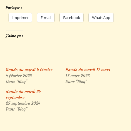
Partager :
Imprimer
E-mail
Facebook
WhatsApp
J’aime ça :
Rando du mardi 4 février
Rando du mardi 17 mars
4 février 2025
17 mars 2026
Dans "Blog"
Dans "Blog"
Rando du mardi 24
septembre
25 septembre 2024
Dans "Blog"