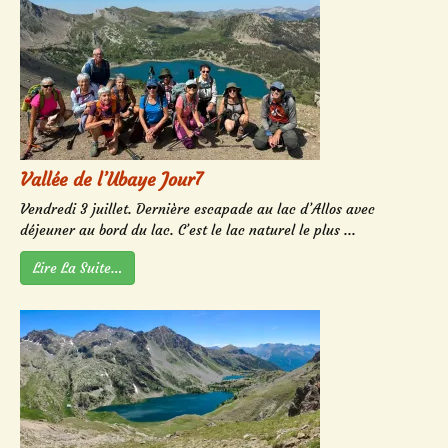
Vallée de l’Ubaye Jour7
Vendredi 3 juillet. Dernière escapade au lac d’Allos avec
déjeuner au bord du lac. C’est le lac naturel le plus ...
Lire La Suite…