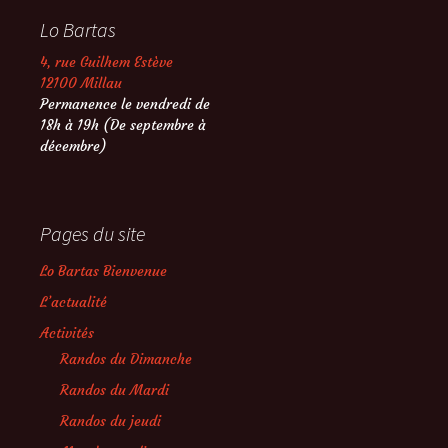
Lo Bartas
4, rue Guilhem Estève
12100 Millau
Permanence le vendredi de
18h à 19h (De septembre à
décembre)
Pages du site
Lo Bartas Bienvenue
L’actualité
Activités
Randos du Dimanche
Randos du Mardi
Randos du jeudi