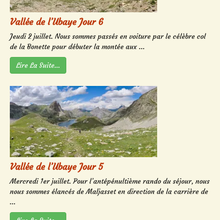
Vallée de l’Ubaye Jour 6
Jeudi 2 juillet. Nous sommes passés en voiture par le célèbre col
de la Bonette pour débuter la montée aux ...
Lire La Suite…
Vallée de l’Ubaye Jour 5
Mercredi 1er juillet. Pour l’antépénultième rando du séjour, nous
nous sommes élancés de Maljasset en direction de la carrière de
...