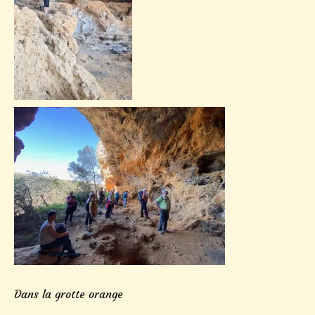
Dans la grotte orange