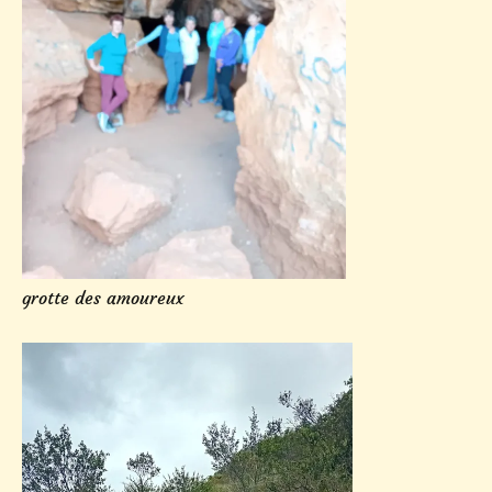
grotte des amoureux