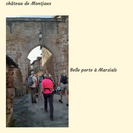
château de Montjaux
Belle porte à Marzials