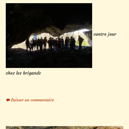
contre jour
chez les brigands
Laisser un commentaire