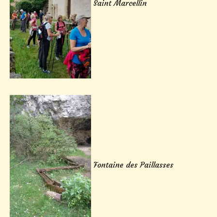
Saint Marcellin
Fontaine des Paillasses