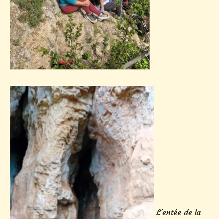
L’entée de la