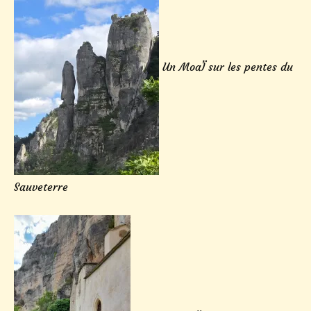
Un MoaÏ sur les pentes du
Sauveterre