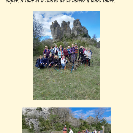
super. A tous et à toutes de se lancer à leurs tours.