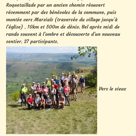
Roquetaillade par un ancien chemin réouvert
récemment par des bénévoles de la commune, puis
montée vers Marzials (traversée du village jusqu’à
l’église) . 10km et 500m de déniv. Bel après midi de
rando souvent à l’ombre et découverte d’un nouveau
sentier. 27 participants.
Vers le vieux