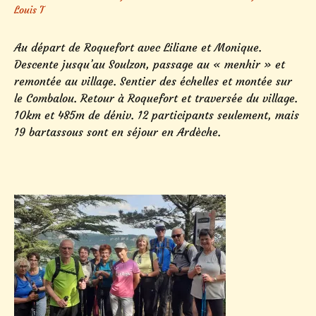
Louis T
Au départ de Roquefort avec Liliane et Monique.
Descente jusqu’au Soulzon, passage au « menhir » et
remontée au village. Sentier des échelles et montée sur
le Combalou. Retour à Roquefort et traversée du village.
10km et 485m de déniv. 12 participants seulement, mais
19 bartassous sont en séjour en Ardèche.