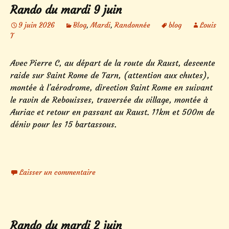
Rando du mardi 9 juin
9 juin 2026
Blog
,
Mardi
,
Randonnée
blog
Louis
T
Avec Pierre C, au départ de la route du Raust, descente
raide sur Saint Rome de Tarn, (attention aux chutes),
montée à l’aérodrome, direction Saint Rome en suivant
le ravin de Rebouisses, traversée du village, montée à
Auriac et retour en passant au Raust. 11km et 500m de
déniv pour les 15 bartassous.
Laisser un commentaire
Rando du mardi 2 juin