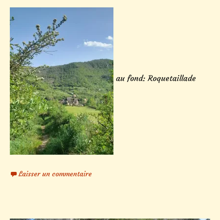
au fond: Roquetaillade
Laisser un commentaire