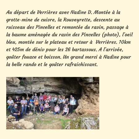
Au départ de Verrières avec Nadine D. Montée à la
grotte-mine de cuivre, la Rouveyrette, descente au
ruisseau des Pincelles et remontée du ravin, passage à
la baume aménagée du ravin des Pincelles (photo), l’oeil
bleu, montée sur le plateau et retour à Verrières. 10km
et 425m de déniv pour les 26 bartassous. A l’arrivée,
goûter fouace et boisson. Un grand merci à Nadine pour
la belle rando et le goûter rafraichissant.