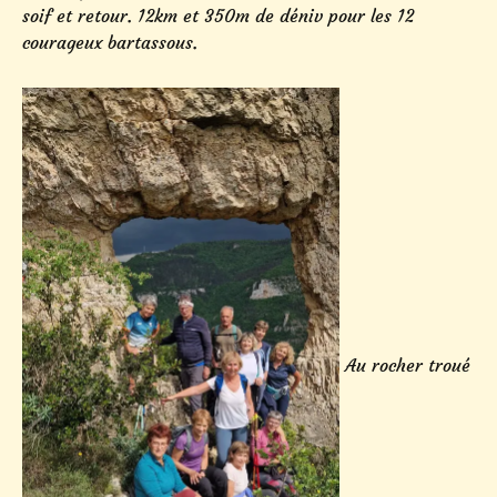
soif et retour. 12km et 350m de déniv pour les 12
courageux bartassous.
Au rocher troué