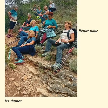
Repos pour
les dames