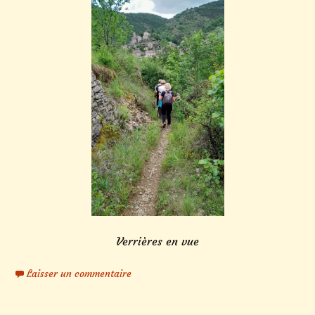
Verrières en vue
Laisser un commentaire