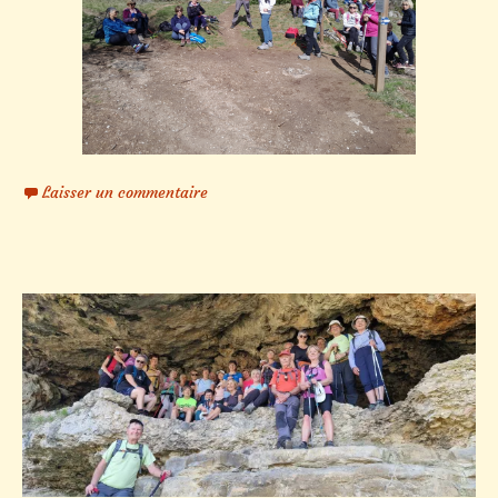
Laisser un commentaire