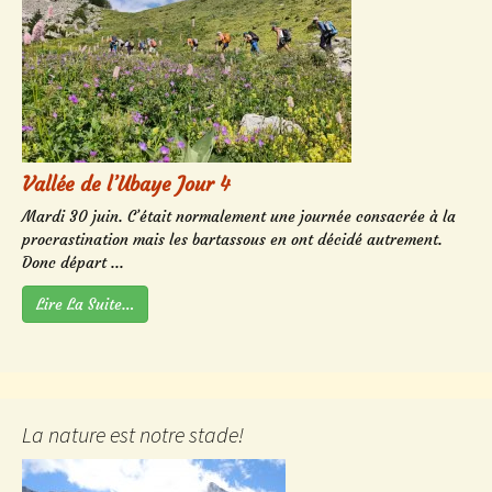
Vallée de l’Ubaye Jour 4
Mardi 30 juin. C’était normalement une journée consacrée à la
procrastination mais les bartassous en ont décidé autrement.
Donc départ ...
Lire La Suite…
La nature est notre stade!