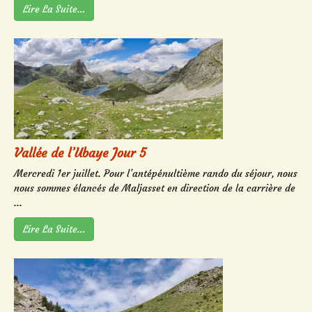
Lire La Suite…
Vallée de l’Ubaye Jour 5
Mercredi 1er juillet. Pour l’antépénultième rando du séjour, nous
nous sommes élancés de Maljasset en direction de la carrière de
...
Lire La Suite…