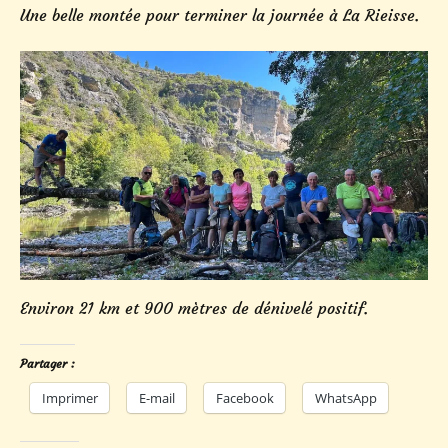
Une belle montée pour terminer la journée à La Rieisse.
Environ 21 km et 900 mètres de dénivelé positif.
Partager :
Imprimer
E-mail
Facebook
WhatsApp