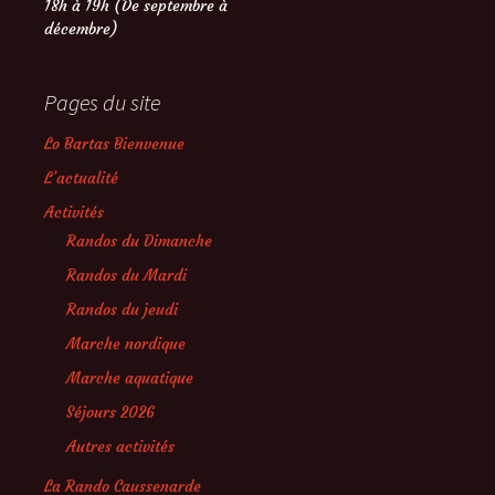
18h à 19h (De septembre à
décembre)
Pages du site
Lo Bartas Bienvenue
L’actualité
Activités
Randos du Dimanche
Randos du Mardi
Randos du jeudi
Marche nordique
Marche aquatique
Séjours 2026
Autres activités
La Rando Caussenarde