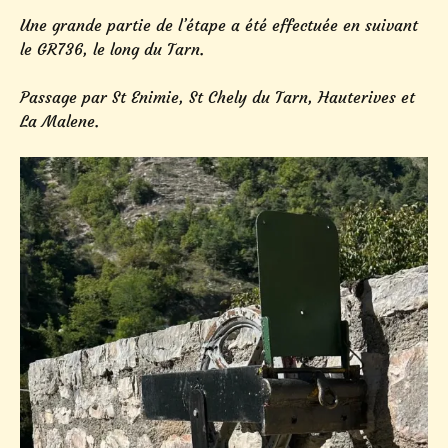
Une grande partie de l’étape a été effectuée en suivant
le GR736, le long du Tarn.
Passage par St Enimie, St Chely du Tarn, Hauterives et
La Malene.