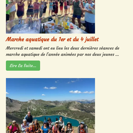
Marche aquatique du 1er et du 4 juillet
Mercredi et samedi ont eu lieu les deux dernières séances de
marche aquatique de l'année animées par nos deux jeunes ...
Lire La Suite…