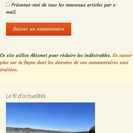
Prévenez-moi de tous les nouveaux articles par e-
mail.
Ce site utilise Akismet pour réduire les indésirables.
En savoir
plus sur la façon dont les données de vos commentaires sont
traitées
.
Le fil d’actualités