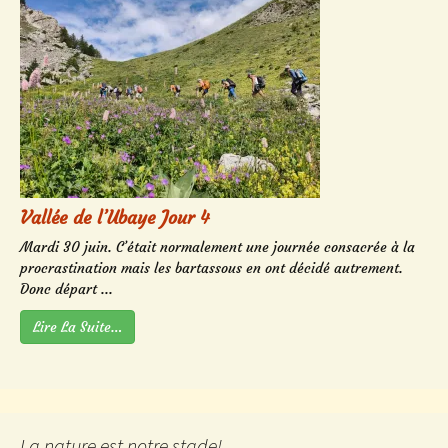
Vallée de l’Ubaye Jour 4
Mardi 30 juin. C’était normalement une journée consacrée à la
procrastination mais les bartassous en ont décidé autrement.
Donc départ ...
Lire La Suite…
La nature est notre stade!