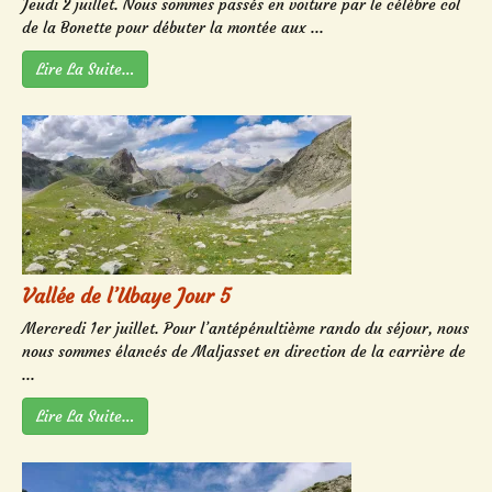
Jeudi 2 juillet. Nous sommes passés en voiture par le célèbre col
de la Bonette pour débuter la montée aux ...
Lire La Suite…
Vallée de l’Ubaye Jour 5
Mercredi 1er juillet. Pour l’antépénultième rando du séjour, nous
nous sommes élancés de Maljasset en direction de la carrière de
...
Lire La Suite…