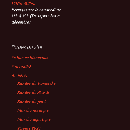
12100 Millau
Permanence le vendredi de
18h à 19h (De septembre à
décembre)
Pages du site
Lo Bartas Bienvenue
L’actualité
Activités
Randos du Dimanche
Randos du Mardi
Randos du jeudi
Marche nordique
Marche aquatique
Séjours 2026