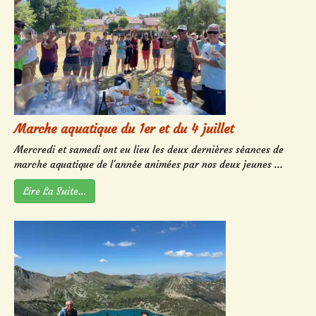
Marche aquatique du 1er et du 4 juillet
Mercredi et samedi ont eu lieu les deux dernières séances de
marche aquatique de l'année animées par nos deux jeunes ...
Lire La Suite…