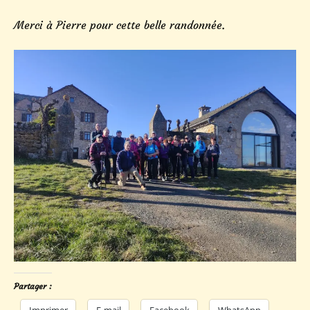
Merci à Pierre pour cette belle randonnée.
Partager :