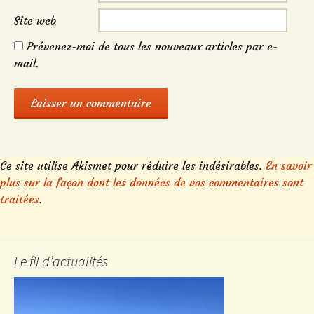
Site web
Prévenez-moi de tous les nouveaux articles par e-
mail.
Ce site utilise Akismet pour réduire les indésirables.
En savoir
plus sur la façon dont les données de vos commentaires sont
traitées
.
Le fil d’actualités