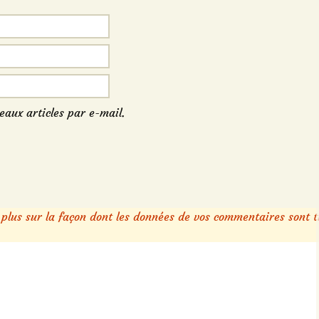
eaux articles par e-mail.
 plus sur la façon dont les données de vos commentaires sont t