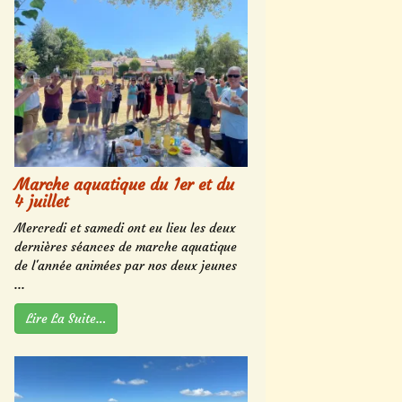
Marche aquatique du 1er et du
4 juillet
Mercredi et samedi ont eu lieu les deux
dernières séances de marche aquatique
de l'année animées par nos deux jeunes
...
Lire La Suite…