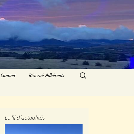
Rechercher :
Contact
Réservé Adhérents
Le fil d’actualités