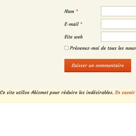
Nom
*
E-mail
*
Site web
Prévenez-moi de tous les nouv
Ce site utilise Akismet pour réduire les indésirables.
En savoir