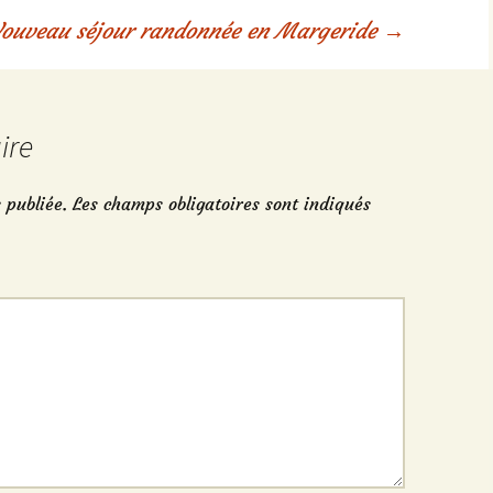
ouveau séjour randonnée en Margeride
→
ire
 publiée.
Les champs obligatoires sont indiqués