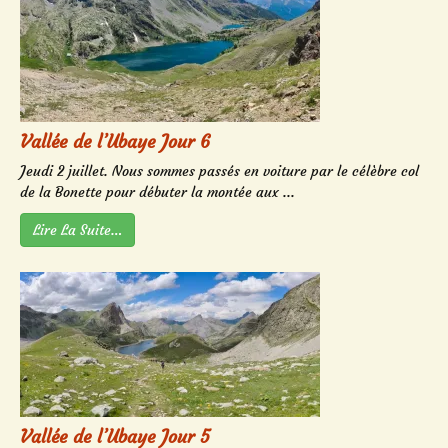
Vallée de l’Ubaye Jour 6
Jeudi 2 juillet. Nous sommes passés en voiture par le célèbre col
de la Bonette pour débuter la montée aux ...
Lire La Suite…
Vallée de l’Ubaye Jour 5