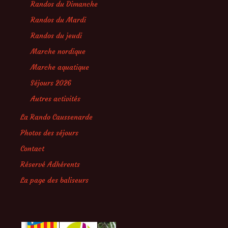
Randos du Dimanche
Randos du Mardi
Randos du jeudi
Marche nordique
Marche aquatique
Séjours 2026
Autres activités
La Rando Caussenarde
Photos des séjours
Contact
Réservé Adhérents
La page des baliseurs