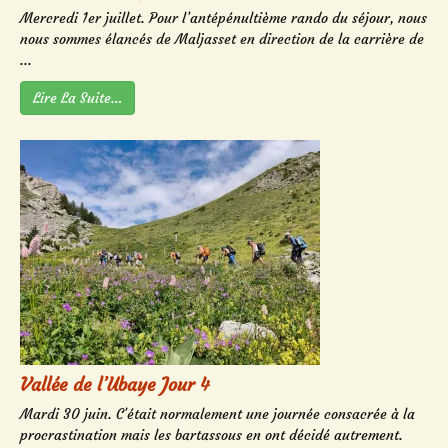
Mercredi 1er juillet. Pour l’antépénultième rando du séjour, nous
nous sommes élancés de Maljasset en direction de la carrière de
...
Lire La Suite…
Vallée de l’Ubaye Jour 4
Mardi 30 juin. C’était normalement une journée consacrée à la
procrastination mais les bartassous en ont décidé autrement.