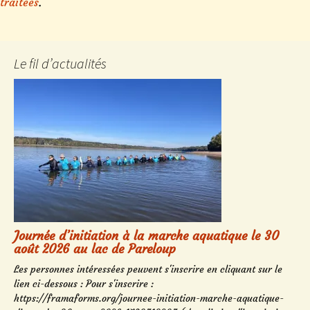
traitées
.
Le fil d’actualités
Journée d’initiation à la marche aquatique le 30
août 2026 au lac de Pareloup
Les personnes intéressées peuvent s'inscrire en cliquant sur le
lien ci-dessous : Pour s'inscrire :
https://framaforms.org/journee-initiation-marche-aquatique-