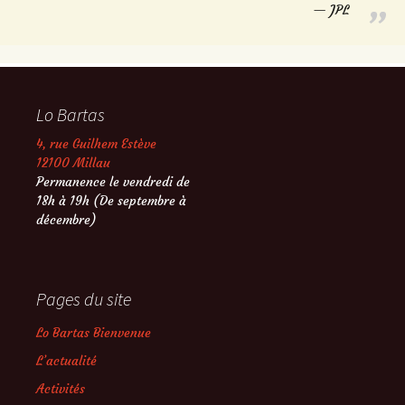
JPL
Lo Bartas
4, rue Guilhem Estève
12100 Millau
Permanence le vendredi de
18h à 19h (De septembre à
décembre)
Pages du site
Lo Bartas Bienvenue
L’actualité
Activités