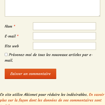
Nom
*
E-mail
*
Site web
Prévenez-moi de tous les nouveaux articles par e-
mail.
Ce site utilise Akismet pour réduire les indésirables.
En savoir
plus sur la façon dont les données de vos commentaires sont