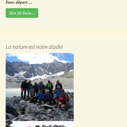
Donc départ ...
Lire La Suite…
La nature est notre stade!