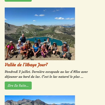
Vallée de l’Ubaye Jour7
Vendredi 3 juillet. Dernière escapade au lac d’Allos avec
déjeuner au bord du lac. C’est le lac naturel le plus ...
Lire La Suite…