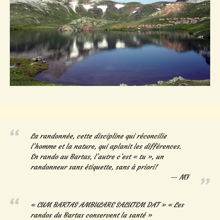
La randonnée, cette discipline qui réconcilie
l’homme et la nature, qui aplanit les différences.
En rando au Bartas, l’autre c’est « tu », un
randonneur sans étiquette, sans à priori!
MF
« CUM BARTAS AMBULARE SALUTEM DAT » « Les
randos du Bartas conservent la santé »