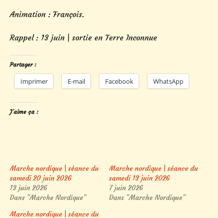
Animation : François.
Rappel : 13 juin | sortie en Terre Inconnue
Partager :
Imprimer
E-mail
Facebook
WhatsApp
J’aime ça :
Marche nordique | séance du
Marche nordique | séance du
samedi 20 juin 2026
samedi 13 juin 2026
13 juin 2026
7 juin 2026
Dans "Marche Nordique"
Dans "Marche Nordique"
Marche nordique | séance du