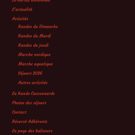
Lo Bartas Bienvenue
L’actualité
Activités
Randos du Dimanche
Randos du Mardi
Randos du jeudi
Marche nordique
Marche aquatique
Séjours 2026
Autres activités
La Rando Caussenarde
Photos des séjours
Contact
Réservé Adhérents
La page des baliseurs