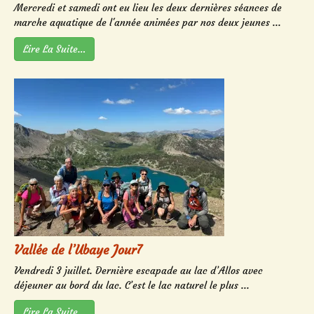
Mercredi et samedi ont eu lieu les deux dernières séances de
marche aquatique de l'année animées par nos deux jeunes ...
Lire La Suite…
Vallée de l’Ubaye Jour7
Vendredi 3 juillet. Dernière escapade au lac d’Allos avec
déjeuner au bord du lac. C’est le lac naturel le plus ...
Lire La Suite…