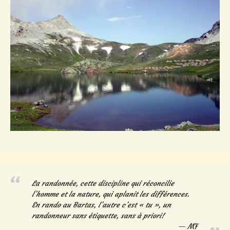
La randonnée, cette discipline qui réconcilie
l’homme et la nature, qui aplanit les différences.
En rando au Bartas, l’autre c’est « tu », un
randonneur sans étiquette, sans à priori!
MF