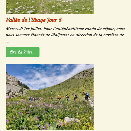
Vallée de l’Ubaye Jour 5
Mercredi 1er juillet. Pour l’antépénultième rando du séjour, nous
nous sommes élancés de Maljasset en direction de la carrière de
...
Lire La Suite…