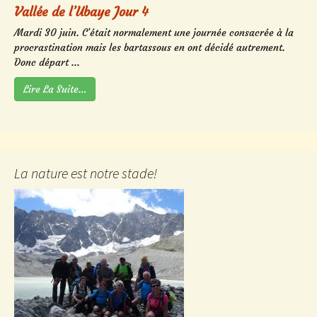
Vallée de l’Ubaye Jour 4
Mardi 30 juin. C’était normalement une journée consacrée à la
procrastination mais les bartassous en ont décidé autrement.
Donc départ ...
Lire La Suite…
La nature est notre stade!