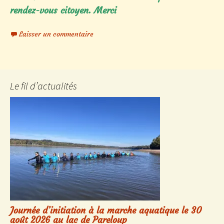
rendez-vous citoyen. Merci
Laisser un commentaire
Le fil d’actualités
Journée d’initiation à la marche aquatique le 30
août 2026 au lac de Pareloup