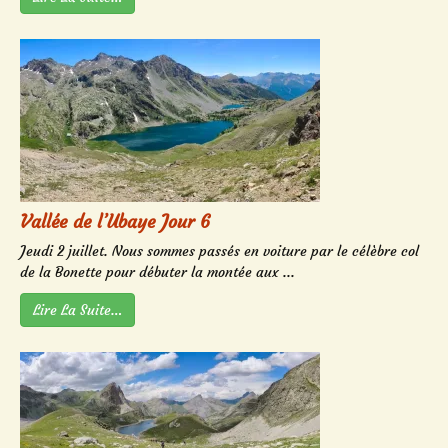
Vallée de l’Ubaye Jour 6
Jeudi 2 juillet. Nous sommes passés en voiture par le célèbre col
de la Bonette pour débuter la montée aux ...
Lire La Suite…