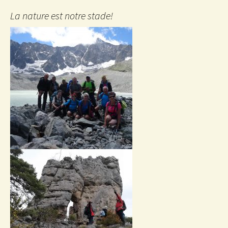
La nature est notre stade!