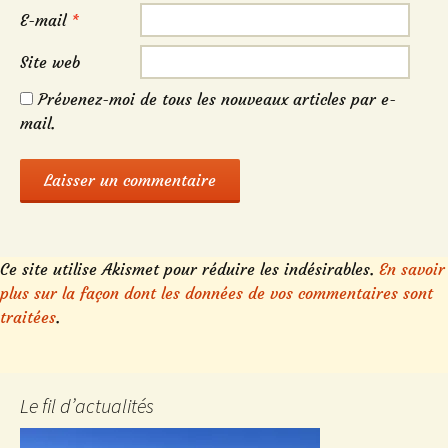
E-mail
*
Site web
Prévenez-moi de tous les nouveaux articles par e-
mail.
Ce site utilise Akismet pour réduire les indésirables.
En savoir
plus sur la façon dont les données de vos commentaires sont
traitées
.
Le fil d’actualités