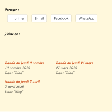
Partager :
Imprimer
E-mail
Facebook
WhatsApp
J’aime ça :
Rando du jeudi 9 octobre
Rando du jeudi 27 mars
10 octobre 2025
27 mars 2025
Dans "Blog"
Dans "Blog"
Rando du jeudi 2 avril
3 avril 2026
Dans "Blog"