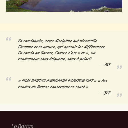
La randonnée, cette discipline qui réconcilie
l’homme et la nature, qui aplanit les différences.
En rando au Bartas, l’autre c’est « tu », un
randonneur sans étiquette, sans à priori!
MF
« CUM BARTAS AMBULARE SALUTEM DAT » « Les
randos du Bartas conservent la santé »
JPL
Lo Bartas