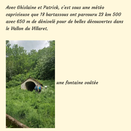
Avec Ghislaine et Patrick, c’est sous une météo
capricieuse que 18 bartassous ont parcouru 23 km 500
avec 650 m de dénivelé pour de belles découvertes dans
le Vallon du Villaret.
une fontaine voûtée