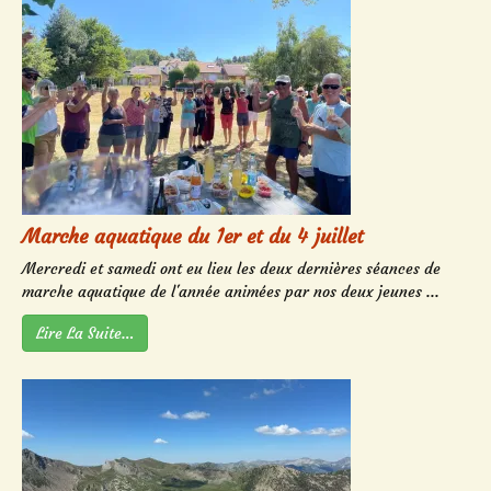
Marche aquatique du 1er et du 4 juillet
Mercredi et samedi ont eu lieu les deux dernières séances de
marche aquatique de l'année animées par nos deux jeunes ...
Lire La Suite…