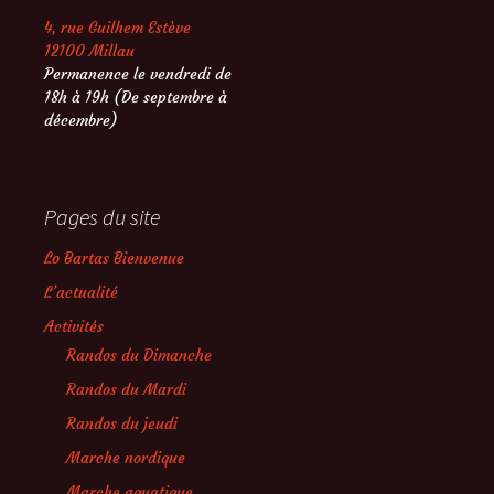
4, rue Guilhem Estève
12100 Millau
Permanence le vendredi de
18h à 19h (De septembre à
décembre)
Pages du site
Lo Bartas Bienvenue
L’actualité
Activités
Randos du Dimanche
Randos du Mardi
Randos du jeudi
Marche nordique
Marche aquatique