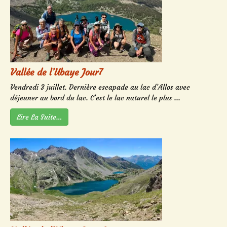
Vallée de l’Ubaye Jour7
Vendredi 3 juillet. Dernière escapade au lac d’Allos avec
déjeuner au bord du lac. C’est le lac naturel le plus ...
Lire La Suite…