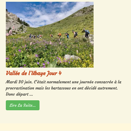
Vallée de l’Ubaye Jour 4
Mardi 30 juin. C’était normalement une journée consacrée à la
procrastination mais les bartassous en ont décidé autrement.
Donc départ ...
Lire La Suite…