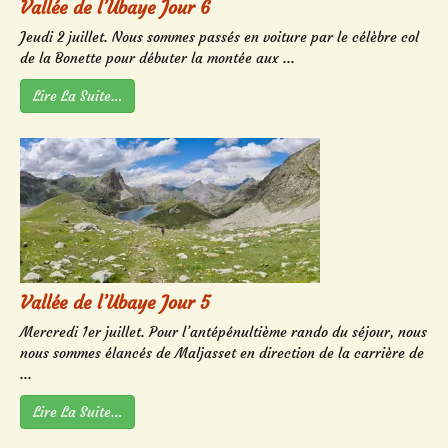
Vallée de l’Ubaye Jour 6
Jeudi 2 juillet. Nous sommes passés en voiture par le célèbre col
de la Bonette pour débuter la montée aux ...
Lire La Suite…
Vallée de l’Ubaye Jour 5
Mercredi 1er juillet. Pour l’antépénultième rando du séjour, nous
nous sommes élancés de Maljasset en direction de la carrière de
...
Lire La Suite…