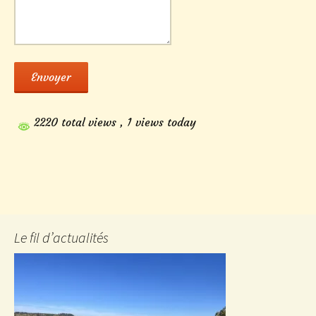
Envoyer
2220 total views
, 1 views today
Le fil d’actualités