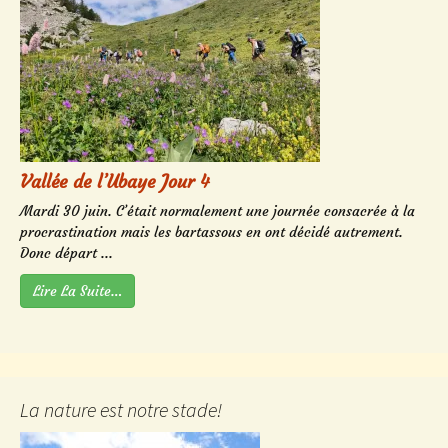
Vallée de l’Ubaye Jour 4
Mardi 30 juin. C’était normalement une journée consacrée à la
procrastination mais les bartassous en ont décidé autrement.
Donc départ ...
Lire La Suite…
La nature est notre stade!