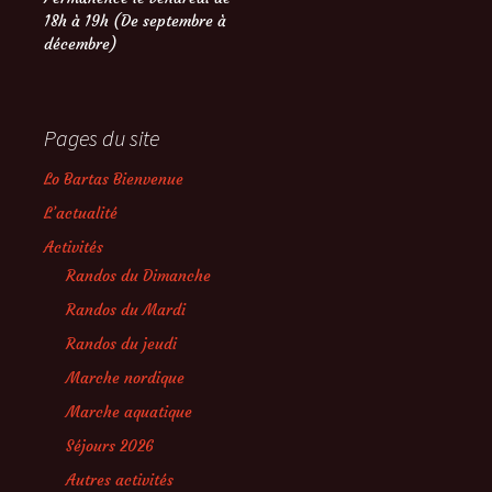
18h à 19h (De septembre à
décembre)
Pages du site
Lo Bartas Bienvenue
L’actualité
Activités
Randos du Dimanche
Randos du Mardi
Randos du jeudi
Marche nordique
Marche aquatique
Séjours 2026
Autres activités