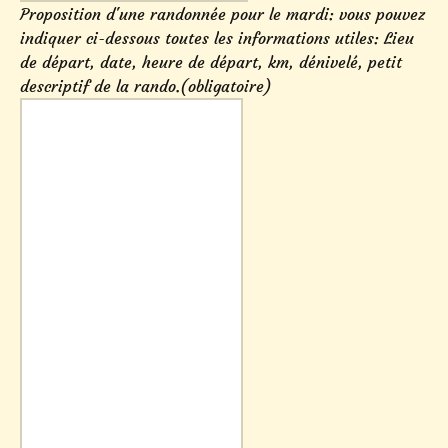
Proposition d'une randonnée pour le mardi: vous pouvez
indiquer ci-dessous toutes les informations utiles: Lieu
de départ, date, heure de départ, km, dénivelé, petit
descriptif de la rando.
(obligatoire)