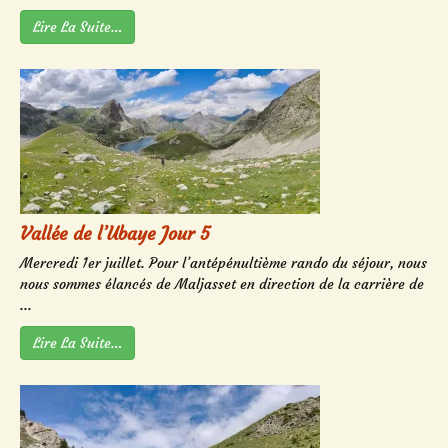
Lire La Suite…
Vallée de l’Ubaye Jour 5
Mercredi 1er juillet. Pour l’antépénultième rando du séjour, nous
nous sommes élancés de Maljasset en direction de la carrière de
...
Lire La Suite…