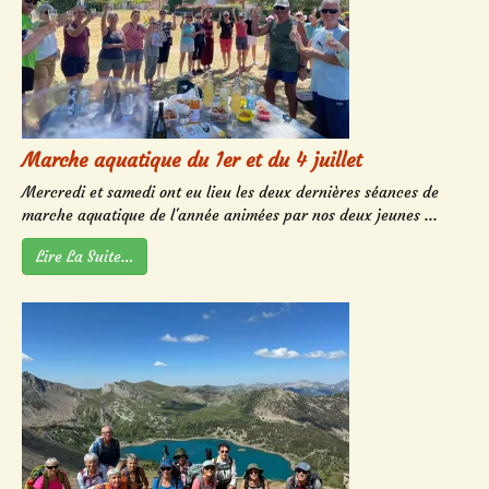
Marche aquatique du 1er et du 4 juillet
Mercredi et samedi ont eu lieu les deux dernières séances de
marche aquatique de l'année animées par nos deux jeunes ...
Lire La Suite…