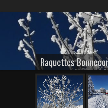
Raquettes Bonnec