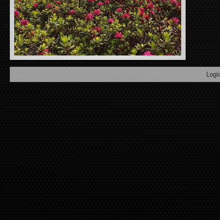
Logic