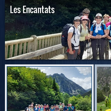
Les Encantats