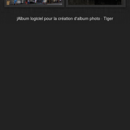
jAlbum logiciel pour la création d'album photo
·
Tiger