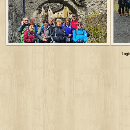
Logic