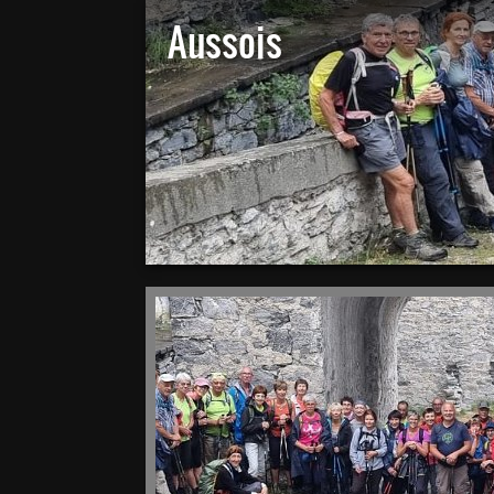
Aussois